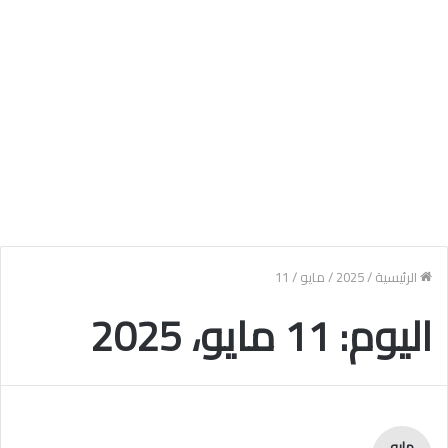
الرئيسية
/
2025
/
مايو
/
11
اليوم:
11 مايو، 2025
مايو