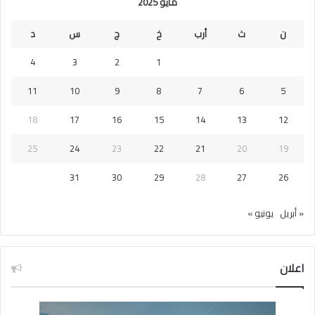
مايو 2025
ن
ث
أرب
خ
ج
س
د
4
3
2
1
11
10
9
8
7
6
5
18
17
16
15
14
13
12
25
24
23
22
21
20
19
31
30
29
28
27
26
« أبريل
يونيو »
اعلان