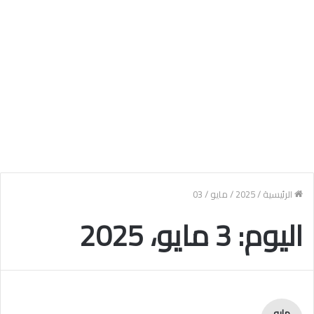
الرئيسية
/
2025
/
مايو
/
03
اليوم:
3 مايو، 2025
مايو