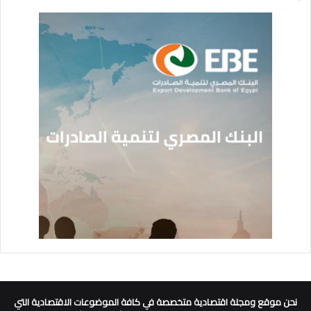
نحن موقع ومجلة اقتصادية متخصصة في كافة الموضوعات الاقتصادية التي