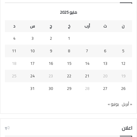
مايو 2025
ن
ث
أرب
خ
ج
س
د
4
3
2
1
11
10
9
8
7
6
5
18
17
16
15
14
13
12
25
24
23
22
21
20
19
31
30
29
28
27
26
« أبريل
يونيو »
اعلان