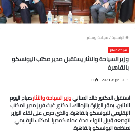
الرئيسية
/
سياحة وسفر
سياحة وسفر
وزير السياحة والآثار يستقبل مدير مكتب اليونسكو
بالقاهرة
سبتمبر 6, 2021
0
استقبل الدكتور خالد العناني
وزير السياحة والآثار
صباح اليوم
الاثنين، بمقر الوزارة بالزمالك، الدكتور غيث فريز مدير المكتب
الإقليمي لليونسكو بالقاهرة، والذي حرص على لقاء الوزير
لتوديعه قبيل انتهاء مدة عمله كمديرا للمكتب الإقليمي
لمنظمة اليونسكو بالقاهرة.