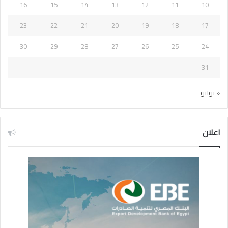
16
15
14
13
12
11
10
23
22
21
20
19
18
17
30
29
28
27
26
25
24
31
« يوليو
اعلان