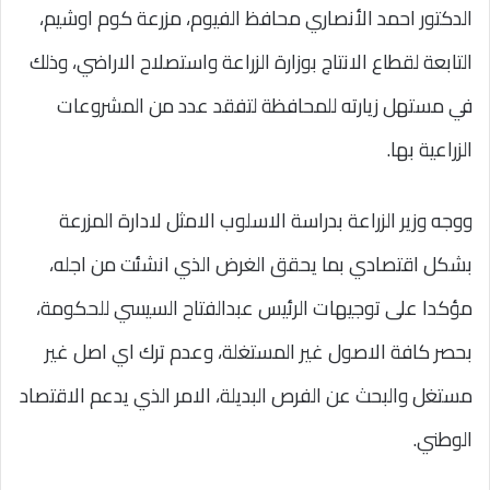
الدكتور احمد الأنصاري محافظ الفيوم، مزرعة كوم اوشيم،
التابعة لقطاع الانتاج بوزارة الزراعة واستصلاح الاراضي، وذلك
في مستهل زيارته للمحافظة لتفقد عدد من المشروعات
الزراعية بها.
ووجه وزير الزراعة بدراسة الاسلوب الامثل لادارة المزرعة
بشكل اقتصادي بما يحقق الغرض الذي انشئت من اجله،
مؤكدا على توجيهات الرئيس عبدالفتاح السيسي للحكومة،
بحصر كافة الاصول غير المستغلة، وعدم ترك اي اصل غير
مستغل والبحث عن الفرص البديلة، الامر الذي يدعم الاقتصاد
الوطني.