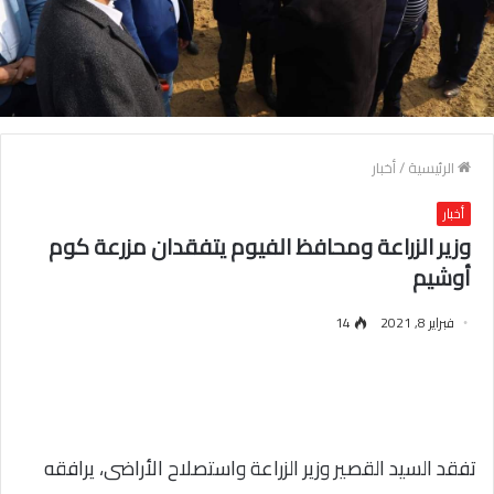
الرئيسية
/
أخبار
أخبار
وزير الزراعة ومحافظ الفيوم يتفقدان مزرعة كوم
أوشيم
فبراير 8, 2021
14
تفقد السيد القصير وزير الزراعة واستصلاح الأراضى، يرافقه