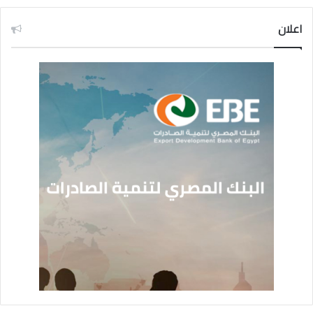
اعلان