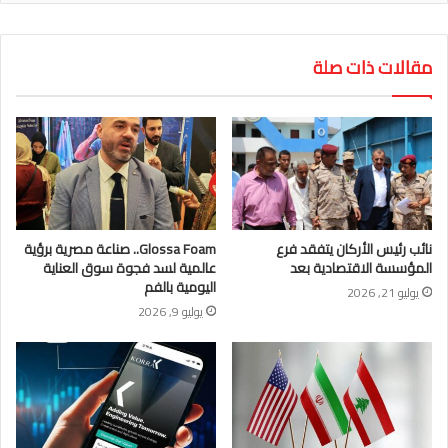
مقالات ذات صلة
نائب رئيس الأركان يتفقد فرع
Glossa Foam.. صناعة مصرية برؤية
المؤسسة الاقتصادية بعد
عالمية لسد فجوة سوق العناية
اليومية بالفم
يوليو 21, 2026
يوليو 9, 2026