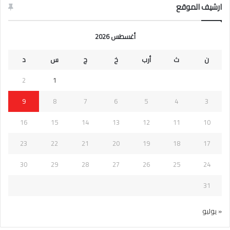
ارشيف الموقع
أغسطس 2026
ن
ث
أرب
خ
ج
س
د
2
1
9
8
7
6
5
4
3
16
15
14
13
12
11
10
23
22
21
20
19
18
17
30
29
28
27
26
25
24
31
« يوليو