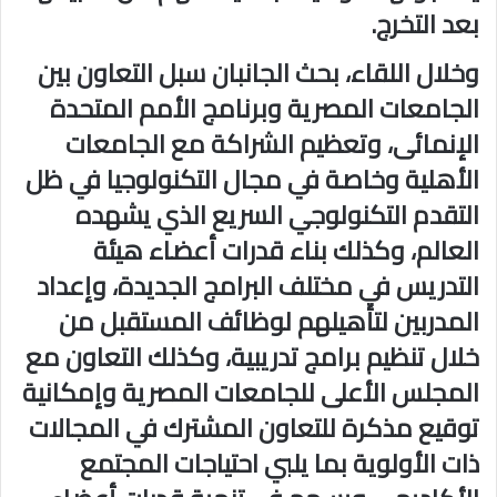
بعد التخرج.
وخلال اللقاء، بحث الجانبان سبل التعاون بين
الجامعات المصرية وبرنامج الأمم المتحدة
الإنمائى، وتعظيم الشراكة مع الجامعات
الأهلية وخاصة في مجال التكنولوجيا في ظل
التقدم التكنولوجي السريع الذي يشهده
العالم، وكذلك بناء قدرات أعضاء هيئة
التدريس في مختلف البرامج الجديدة، وإعداد
المدربين لتأهيلهم لوظائف المستقبل من
خلال تنظيم برامج تدريبية، وكذلك التعاون مع
المجلس الأعلى للجامعات المصرية وإمكانية
توقيع مذكرة للتعاون المشترك في المجالات
ذات الأولوية بما يلبي احتياجات المجتمع