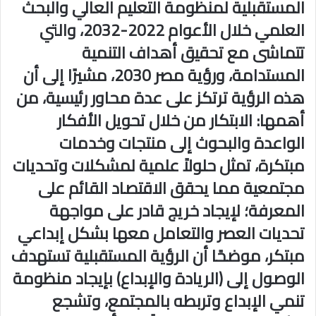
المستقبلية لمنظومة التعليم العالي والبحث
العلمي خلال الأعوام 2022-2032، والتي
تتماشى مع تحقيق أهداف التنمية
المستدامة، ورؤية مصر 2030، مشيرًا إلى أن
هذه الرؤية ترتكز على عدة محاور رئيسية، من
أهمها: الابتكار من خلال تحويل الأفكار
الواعدة والبحوث إلى منتجات وخدمات
مبتكرة، تمثل حلولاً علمية لمشكلات وتحديات
مجتمعية مما يحقق الاقتصاد القائم على
المعرفة؛ لإيجاد خريج قادر على مواجهة
تحديات العصر والتعامل معها بشكل إبداعي
مبتكر، موضحًا أن الرؤية المستقبلية تستهدف
الوصول إلى (الريادة والإبداع) بإيجاد منظومة
تنمي الإبداع وتربطه بالمجتمع، وتشجع