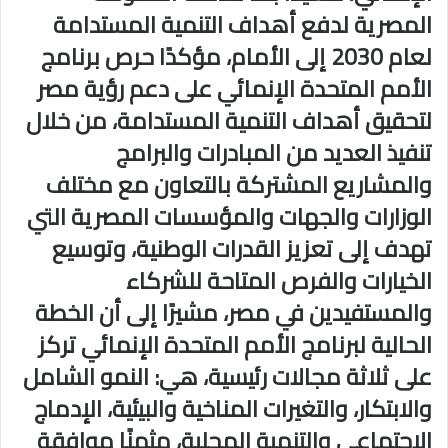
المصرية لدفع أهداف التنمية المستدامة
لعام 2030 إلى الأمام، مؤكدًا حرص برنامج
الأمم المتحدة الإنمائي على دعم رؤية مصر
لتحقيق أهداف التنمية المستدامة، من خلال
تنفيذ العديد من المبادرات والبرامج
والمشاريع المشتركة بالتعاون مع مختلف
الوزارات والجهات والمؤسسات المصرية التي
تهدف إلى تعزيز القدرات الوطنية، وتوسيع
الخيارات والفرص المتاحة للشركاء
والمستفيدين في مصر، مشيرًا إلى أن الخطة
الحالية لبرنامج الأمم المتحدة الإنمائي تركز
على ثلاثة مجالات رئيسية، هي: النمو الشامل
والابتكار، والتغيرات المناخية والبيئية، الإدماج
الاجتماعي والتنمية المحلية، مثمنًا موافقة