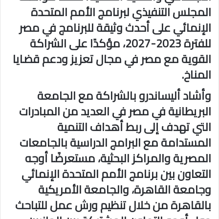
المجلس التنفيذي لبرنامج الأمم المتحدة
الإنمائي على أحدث وثيقة للبرنامج في مصر
للفترة 2023-2027، مؤكدًا على الشراكة
القوية مع مصر في مجال تعزيز ودعم قضايا
المناخ.
وأشاد أليساندرو بالشراكة مع الجامعة
البريطانية في مصر في العديد من المبادرات
التي تهدف إلى ربط أهداف التنمية
المستدامة مع البرامج الدراسية بالجامعات
المصرية والمراكز البحثية، مستعرضًا أوجه
التعاون بين برنامج الأمم المتحدة الإنمائي
وجامعة القاهرة، والجامعة الأمريكية
بالقاهرة من خلال تنظيم ورش عمل للتباحث