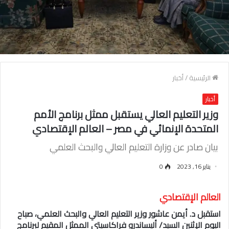
الرئيسية
/
أخبار
أخبار
وزير التعليم العالي يستقبل ممثل برنامج الأمم
المتحدة الإنمائي في مصر – العالم الإقتصادي
بيان صادر عن وزارة التعليم العالي والبحث العلمي
يناير 16, 2023
0
العالم الإقتصادي
استقبل د. أيمن عاشور وزير التعليم العالي والبحث العلمي، صباح
اليوم الإثنين السيد/ أليساندرو فراكاسيتي الممثل المقيم لبرنامج