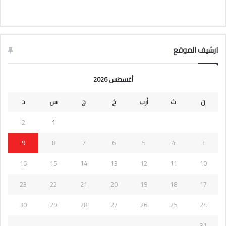
ارشيف الموقع
أغسطس 2026
ن
ث
أرب
خ
ج
س
د
2
1
9
8
7
6
5
4
3
16
15
14
13
12
11
10
23
22
21
20
19
18
17
30
29
28
27
26
25
24
31