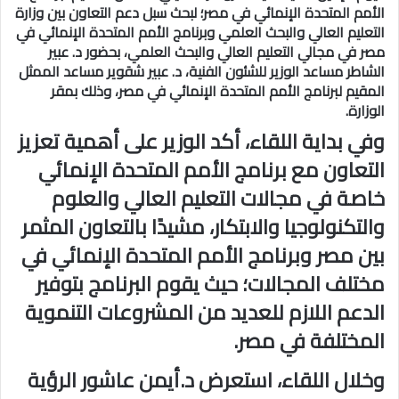
الأمم المتحدة الإنمائي في مصر؛ لبحث سبل دعم التعاون بين وزارة
التعليم العالي والبحث العلمي وبرنامج الأمم المتحدة الإنمائي في
مصر في مجالي التعليم العالي والبحث العلمي، بحضور د. عبير
الشاطر مساعد الوزير للشئون الفنية، د. عبير شقوير مساعد الممثل
المقيم لبرنامج الأمم المتحدة الإنمائي في مصر، وذلك بمقر
الوزارة.
وفي بداية اللقاء، أكد الوزير على أهمية تعزيز
التعاون مع برنامج الأمم المتحدة الإنمائي
خاصة في مجالات التعليم العالي والعلوم
والتكنولوجيا والابتكار، مشيدًا بالتعاون المثمر
بين مصر وبرنامج الأمم المتحدة الإنمائي في
مختلف المجالات؛ حيث يقوم البرنامج بتوفير
الدعم اللازم للعديد من المشروعات التنموية
المختلفة في مصر.
وخلال اللقاء، استعرض د.أيمن عاشور الرؤية