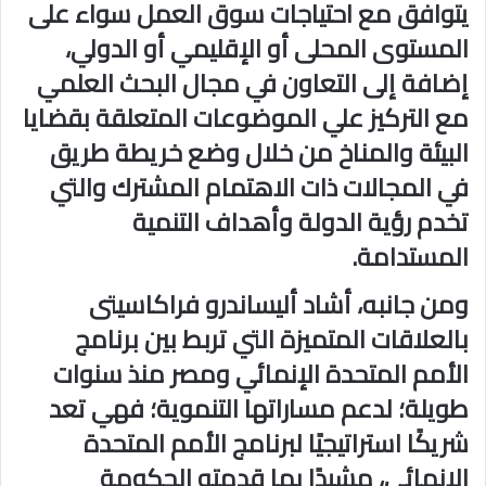
يتوافق مع احتياجات سوق العمل سواء على
المستوى المحلى أو الإقليمي أو الدولي،
إضافة إلى التعاون في مجال البحث العلمي
مع التركيز علي الموضوعات المتعلقة بقضايا
البيئة والمناخ من خلال وضع خريطة طريق
في المجالات ذات الاهتمام المشترك والتي
تخدم رؤية الدولة وأهداف التنمية
المستدامة.
ومن جانبه، أشاد أليساندرو فراكاسيتى
بالعلاقات المتميزة التي تربط بين برنامج
الأمم المتحدة الإنمائي ومصر منذ سنوات
طويلة؛ لدعم مساراتها التنموية؛ فهي تعد
شريكًا استراتيجيًا لبرنامج الأمم المتحدة
الإنمائي، مشيدًا بما قدمته الحكومة