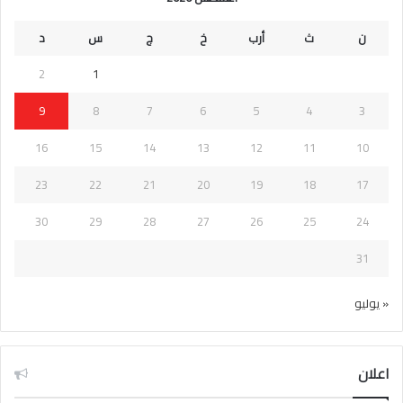
ن
ث
أرب
خ
ج
س
د
2
1
9
8
7
6
5
4
3
16
15
14
13
12
11
10
23
22
21
20
19
18
17
30
29
28
27
26
25
24
31
« يوليو
اعلان