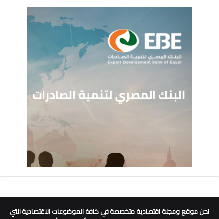
نحن موقع ومجلة اقتصادية متخصصة في كافة الموضوعات الاقتصادية التي