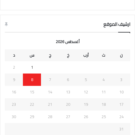
ارشيف الموقع
أغسطس 2026
ن
ث
أرب
خ
ج
س
د
2
1
9
8
7
6
5
4
3
16
15
14
13
12
11
10
23
22
21
20
19
18
17
30
29
28
27
26
25
24
31