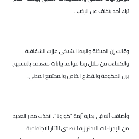
ترك أحد يتخلف عن الركب”.
وقالت إن الميكنة والربط الشبكي عززت الشفافية 
والكفاءة من خلال ربط قواعد بيانات متعددة بالتنسيق 
بين الحكومة والقطاع الخاص والمجتمع المدني.
وأضافت أنه في بداية أزمة “كورونا”، اتخذت مصر العديد 
من الإجراءات الاحترازية للتصدي للآثار الاجتماعية 