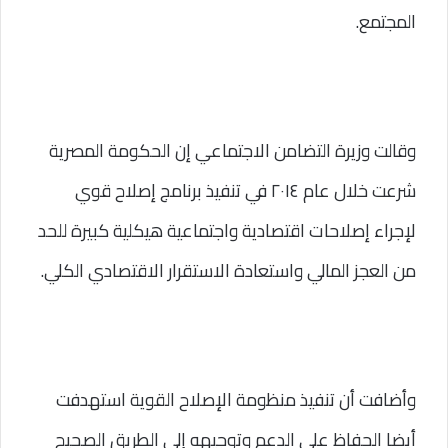
المجتمع.
وقالت وزيرة التضامن الاجتماعي إن الحكومة المصرية 
شرعت خلال عام ٢٠١٤ في تنفيذ برنامج إصلاح قوي 
لإجراء إصلاحات اقتصادية واجتماعية هيكلية كبيرة للحد 
من العجز المالي واستعادة الاستقرار الاقتصادي الكلي.
وأضافت أن تنفيذ منظومة الإصلاح القوية استهدفت 
أيضا الحفاظ على الدعم وتوجيهه إلى الطريق الصحيح 