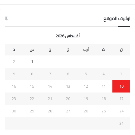
ارشيف الموقع
أغسطس 2026
ن
ث
أرب
خ
ج
س
د
2
1
9
8
7
6
5
4
3
16
15
14
13
12
11
10
23
22
21
20
19
18
17
30
29
28
27
26
25
24
31