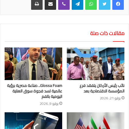
مقالات ذات صلة
نائب رئيس الأركان يتفقد فرع
Glossa Foam.. صناعة مصرية برؤية
المؤسسة الاقتصادية بعد
عالمية لسد فجوة سوق العناية
اليومية بالفم
يوليو 21, 2026
يوليو 9, 2026