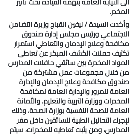
الى النيابة العامة بتهمة القيادة تحت تأثير
المخدر.
وأكدت السيدة / نيفين القباج وزيرة التضامن
الاجتماعي ورئيس مجلس إدارة صندوق
مكافحة وعلاج الإدمان والتعاطي استمرار
تكثيف حملات الكشف المبكر عن تعاطى
المواد المخدرة بين سائقي حافلات المدارس
من خلال مجموعات عمل مشتركة من
صندوق مكافحة وعلاج الإدمان والإدارة
العامة للمرور والإدارة العامة لمكافحة
المخدرات ووزارة التربية والتعليم، والأمانة
العامة للصحة النفسية بوزارة الصحة، وذلك
لإجراء التحاليل الطبية للسائقين داخل مقر
المدارس، ومن يثبت تعاطيه للمخدرات، سيتم