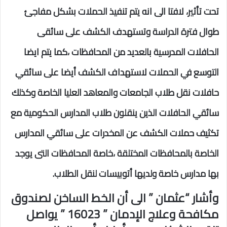
تحت تأثير، لافتا الى انه يتم تنفيذ الحملات بشكل مفاجئ
طوال فترة الدراسة وتستهدف الكشف على سائقى
الحافلات المدرسية بالعديد من المحافظات ،كما يتم ايضا
التوسع في الحملات لاستهداف الكشف أيضا على سائقي
حافلات نقل طلاب الجامعات والمعاهد العليا الخاصة وكذلك
سائقي الحافلات الذين ينقلون طلاب المدارس الحكومية مع
تكثيف حملات الكشف عن المخدرات على سائقي المدارس
الخاصة بالمحافظات المختلقة ،خاصة المحافظات التى يوجد
بها مدارس خاصة ولديها أتوبيسات لنقل الطلاب.
وأشار “عثمان ” الى أن الخط الساخن لصندوق
مكافحة وعلاج الإدمان ” 16023 ” يواصل