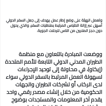
وتعمل الهيئة على وضع إطار عمل يهدف إلى جعل السفر الدولي
أسهل عبر إزالة الالتباس المرتبط بمتطلبات السفر، والذي يحول
دون حجز الملايين من الناس للرحلات الجوية.
ووضعت المبادرة بالتعاون مع منظمة
الطيران المدني الدولي التابعة للأمم المتحدة
(إيكاو)، في محاولة إلى توحيد الإجراءات
لسهولة العمل المرتبط بالسفر الدولي سواء
لدى الركاب أو لشركات الطيران والجهات
الحكومية من خلال إنشاء مصدر رقمي واحد
يقدم آخر المعلومات والمستجدات بوضوح