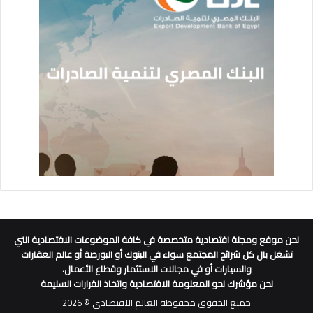
نحن موقع ومجلة اقتصادية متخصصة في كافة الموضوعات الاقتصادية التي
تشغل بال كل شرائح المجتمع سواء في البنوك أو البورصة أو عالم العقارات
والسيارات أو في مجالات الاستثمار وقطاع الأعمال.
نحن مؤشرك نحو المعلومة الاقتصادية واتخاذ القرارات السليمة
جميع الحقوق محفوظة العالم الاقتصادي © 2026