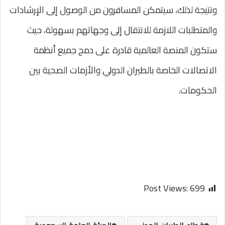
ونتيجة لذلك، سيتمكن المسافرون من الوصول إلى الإرشادات
والمتطلبات اللازمة للانتقال إلى وجهاتهم بسهولة، حيث
ستكون المنصة العالمية قادرة على دمج جميع أنظمة
الاتصالات الخاصة بالطيران الدولي والأزمات الصحية بين
الحكومات.
Post Views:
699