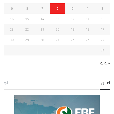
9
8
7
6
5
4
3
16
15
14
13
12
11
10
23
22
21
20
19
18
17
30
29
28
27
26
25
24
31
« يوليو
اعلان