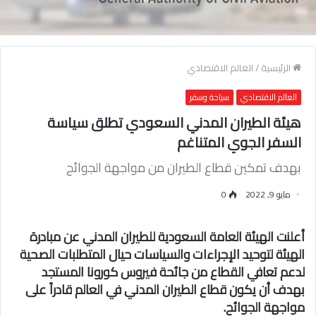
الرئيسية
/
العالم الاقتصادي
العالم الاقتصادي
سياحة وسفر
هيئة الطيران المدني السعودي تطلق سياسة
السفر الجوي المتناغم
بهدف تمكين قطاع الطيران من مواجهة الجوائح
مايو 9, 2022
0
أعلنت الهيئة العامة السعودية للطيران المدني عن مبادرة
الهيئة لتوحيد الإجراءات والسياسات حيال المتطلبات الصحية
لدعم تعافي القطاع من جائحة فيروس كورونا المستجد
بهدف أن يكون قطاع الطيران المدني في العالم قادراً على
مواجهة الجوائح.