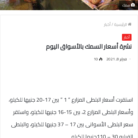
سمك
الرئيسية
/
أخبار
أخبار
نشرة أسعار السمك بالأسواق اليوم
فبراير 8, 2021
10
استقرت أسعار البلطى المزارع ” 1 ” بين 17-20 جنيها للكيلو،
وأسعار البلطى المزارع 2، بين 15-16 جنيها للكيلو، واستقر
سعر البلطى الأسوانى بين 17 – 37 جنيها للكيلو، والبلطى
الفيليه 30 – 110جنيها للكيلو.