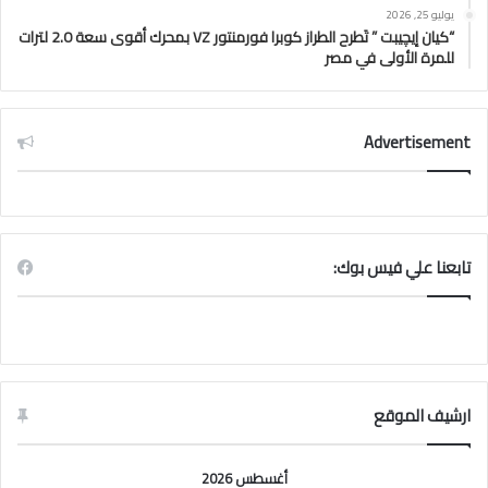
يوليو 25, 2026
“كيان إيچيبت ” تَطرح الطراز كوبرا فورمنتور VZ بمحرك أقوى سعة 2.0 لترات
للمرة الأولى في مصر
Advertisement
تابعنا علي فيس بوك:
ارشيف الموقع
أغسطس 2026