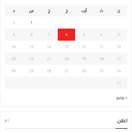
ن
ث
أرب
خ
ج
س
د
2
1
9
8
7
6
5
4
3
16
15
14
13
12
11
10
23
22
21
20
19
18
17
30
29
28
27
26
25
24
31
« يوليو
اعلان