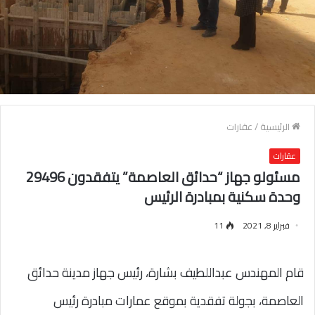
الرئيسية
/
عقارات
عقارات
مسئولو جهاز “حدائق العاصمة” يتفقدون 29496
وحدة سكنية بمبادرة الرئيس
فبراير 8, 2021
11
قام المهندس عبداللطيف بشارة، رئيس جهاز مدينة حدائق
العاصمة، بجولة تفقدية بموقع عمارات مبادرة رئيس