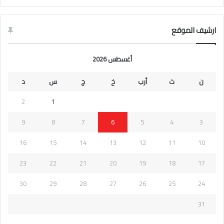
ارشيف الموقع
أغسطس 2026
ن
ث
أرب
خ
ج
س
د
2
1
9
8
7
6
5
4
3
16
15
14
13
12
11
10
23
22
21
20
19
18
17
30
29
28
27
26
25
24
31