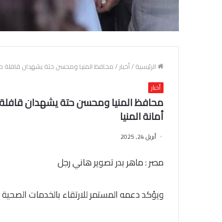
الرئيسية
/
أخبار
/
محافظ المنيا ومحسن حتة يشهدان قافلة طبي
أخبار
محافظ المنيا ومحسن حتة يشهدان قافلة 
أمانة المنيا
أبريل 24, 2025
مصر : ماهر بدر تصوير هاني رجل
ويؤكد دعمه المستمر للارتقاء بالخدمات الصحية