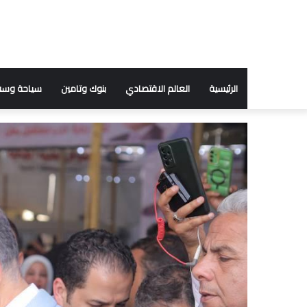
الرئيسية
العالم الاقتصادي
بنوك وتامين
سياحة وسف