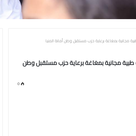
ة مجانية بمغاغة برعاية حزب مستقبل وطن أمانة المنيا
طبية مجانية بمغاغة برعاية حزب مستقبل وطن
0