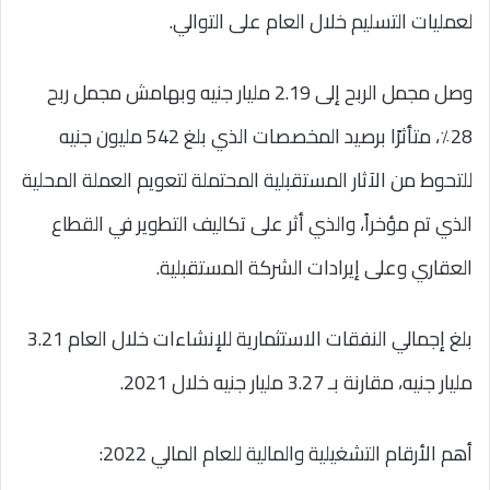
لعمليات التسليم خلال العام على التوالي.
وصل مجمل الربح إلى 2.19 مليار جنيه وبهامش مجمل ربح
28٪، متأثرًا برصيد المخصصات الذي بلغ 542 مليون جنيه
للتحوط من الآثار المستقبلية المحتملة لتعويم العملة المحلية
الذي تم مؤخراً، والذي أثر على تكاليف التطوير في القطاع
العقاري وعلى إيرادات الشركة المستقبلية.
بلغ إجمالي النفقات الاستثمارية للإنشاءات خلال العام 3.21
مليار جنيه، مقارنة بـ 3.27 مليار جنيه خلال 2021.
أهم الأرقام التشغيلية والمالية للعام المالي 2022: