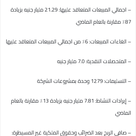
– اجمالي المبيعات المتعاقد عليها: 21.29 مليار جنيه بزيادة
87٪ مقارنة بالعام الماضي
– الغاءات المبيعات: 6٪ من اجمالي المبيعات المتعاقد عليها
– المتحصلات النقدية: 7.0 مليار جنيه
– التسليمات: 1279 وحدة بمشروعات الشركة
– إيرادات النشاط: 7.81 مليار جنيه بزيادة 13٪ مقارنة بالعام
الماضي
– صافي الربح بعد الضرائب وحقوق الملكية غير المسيطرة: