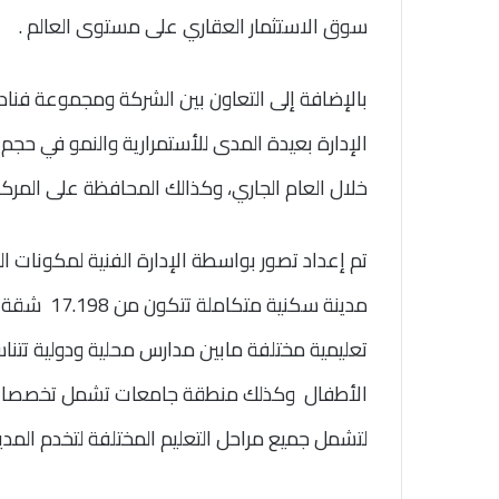
سوق الاستثمار العقاري على مستوى العالم .
بالإضافة إلى التعاون بين الشركة ومجموعة فناد
خلال العام الجاري، وكذالك المحافظة على المركز
تعليمية مختلفة مابين مدارس محلية ودولية تتنا
الأطفال وكذلك منطقة جامعات تشمل تخصصات مت
لتشمل جميع مراحل التعليم المختلفة لتخدم المدي