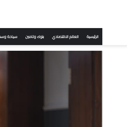
الرئيسية
العالم الاقتصادي
بنوك وتامين
سياحة وسف