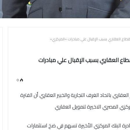
قطاع العقاري بسبب الإقبال علي مبادرات «المركزي»
طاع العقاري بسبب الإقبال علي مبادرات
0
عقاري باتحاد الغرف التجارية والخبير العقاري أن الفترة
كزي المصري الاخيرة لتمويل العقاري
درة البنك المركزي الأخيرة تسهم في ضخ استثمارات