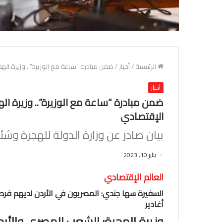
الرئيسية
/
أخبار
/
ضمن مبادرة “ساعة مع الوزيرة”.. وزيرة الهج
أخبار
ضمن مبادرة “ساعة مع الوزيرة”.. وزيرة اله
الإقتصادي
بيان صادر عن وزارة الدولة للهجرة وشئ
يناير 10, 2023
العالم الإقتصادي
السفيرة سها جندي: المصريون في الأردن لديهم فر
أغادير
وزيرة الهجرة: الشعب المصري والأر