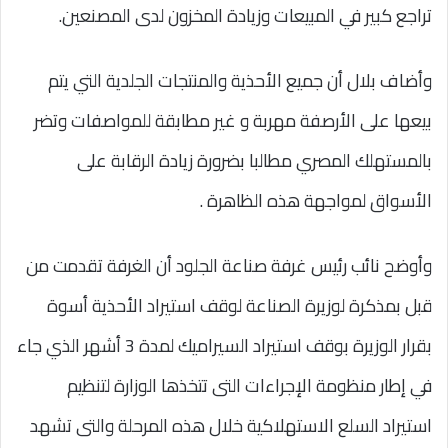
تراجع كبير في المبيعات وزيادة المخزون لدى المصنعين.
وأضاف بلال أن جميع الأحذية والمنتجات الجلدية التي يتم
بيعها على الأرصفة مهربة و غير مطابقة للمواصفات وتضر
بالمستهلك المصري مطالبا بضرورة زيادة الرقابة على
الأسواق لمواجهة هذه الظاهرة .
وأوضح نائب رئيس غرفة صناعة الجلود أن الغرفة تقدمت من
قبل بمذكرة لوزيرة الصناعة لوقف استيراد الأحذية أسوة
بقرار الوزيرة بوقف استيراد السيراميك لمدة 3 أشهر الذي جاء
في إطار منظومة الإجراءات التى تتخذها الوزارة لتنظيم
استيراد السلع الاستهلاكية خلال هذه المرحلة والتى تشهد