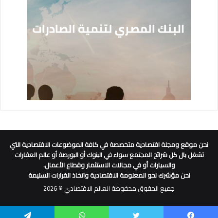
نحن موقع ومجلة اقتصادية متخصصة في كافة الموضوعات الاقتصادية التي
تشغل بال كل شرائح المجتمع سواء في البنوك أو البورصة أو عالم العقارات
والسيارات أو في مجالات الاستثمار وقطاع الأعمال.
نحن مؤشرك نحو المعلومة الاقتصادية واتخاذ القرارات السليمة
جميع الحقوق محفوظة العالم الاقتصادي © 2026