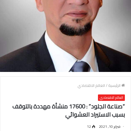
الرئيسية
/
العالم الاقتصادي
العالم الاقتصادي
“صناعة الجلود” : 17600 منشأة مهددة بالتوقف
بسبب الاستيراد العشوائي
فبراير 10, 2021
12