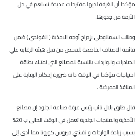
مؤكدا أن الغرفة لديها مقترحات عديدة تساهم في حل
الأزمة من جذورها.
وطالب السمالوطي بإدراج أوجه الاحذية ( الفوندي ) ضمن
قائمة الاصناف الخاضعة للفحص من قبل هيئة الرقابة علي
الصادرات والواردات بالنسبة للمصانع التي تمتلك بطاقة
احتياجات مؤكدا في الوقت ذاته ضرورة إحكام الرقابة على
المنافذ الجمركية .
قال طارق بلال نائب رئيس غرفة صناعة الجلود إن مصانع
الأحذية والمنتجات الجلدية تعمل في الوقت الحالي ب 20%
بسبب زيادة الواردات و تفشي فيروس كورونا مما أدى إلى