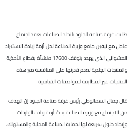
طالبت غرفة صناعة الجلود باتحاد الصناعات بعقد اجتماع
عاجل مع نيفين جامع وزيرة الصناعة لحل أزمة زيادة الاستيراد
العشوائي الذي يهدد بتوقف 17600 منشأة بقطاع الأحذية
والمنتجات الجلدية لعدم قدرتها على المنافسة مع هذه
المنتجات غير المطابقة للمواصفات القياسية
قال جمال السمالوطي رئيس غرفة صناعة الجلود إن الهدف
من الاجتماع مع وزيرة الصناعة بحث أزمة زيادة الواردات
وإيجاد حلول سريعة لها لحماية الصناعة المحلية والمستهلك،