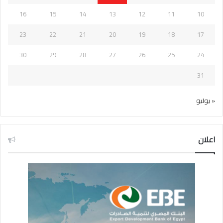
16
15
14
13
12
11
10
23
22
21
20
19
18
17
30
29
28
27
26
25
24
31
« يوليو
اعلان