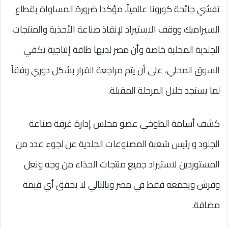
تفشي جائحة كورونا عالمياً، مؤكدا ضرورة المساواة بقطاع
السيراميك ووقف الاستيراد لإنقاذ صناعة الأحذية والمنتجات
الجلدية المحلية خاصة وأن مصر لديها طاقة إنتاجية تكفي
السوق المحلي، على أن يتم مراجعة القرار بشكل دوري وفقاً
لما يستجد خلال المرحلة المقبلة.
كشف أسامة الطوخي عضو مجلس إدارة غرفة صناعة
الجلود و رئيس شعبة المصنوعات الجلدية عن لجوء عدد من
المستوردين لاستيراد جميع منتجات الحذاء من وجه ونعل
وفرش ويجمعه فقط في مصر وبالتالي لا يحقق أي قيمة
مضافة.