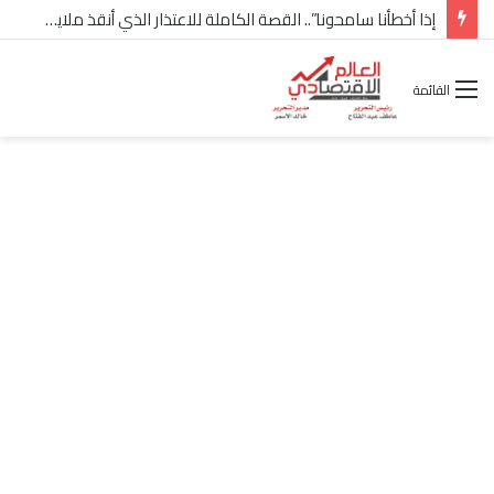
القائمة