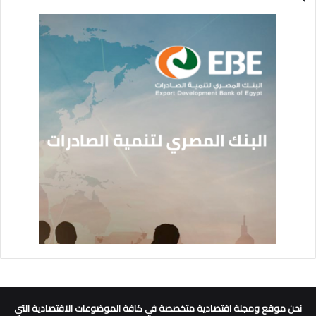
نحن موقع ومجلة اقتصادية متخصصة في كافة الموضوعات الاقتصادية التي