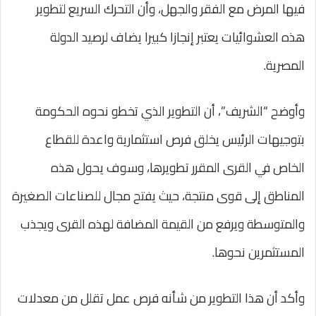
فيها المرض مع الفقر والجهل، وأن التحرك السريع لتطوير
هذه العشوائيات يعتبر إنجازا كبيرا يضاف لرصيد الدولة
المصرية.
وأوضح “الشريف”، أن التطوير الذي تخطو نحوه الحكومة
بتوجيهات الرئيس يخلق فرص استثمارية واعدة للقطاع
الخاص في القرى المقرر تطويرها، وسوف يحول هذه
المناطق إلى قوى منتجة، حيث يفتح مجال للصناعات الصغيرة
والمتوسطة ويرفع من القيمة المضافة لهذه القرى ويجذب
المستثمرين نحوها.
وأكد أن هذا التطوير من شأنه فرص عمل تقلل من معدلات