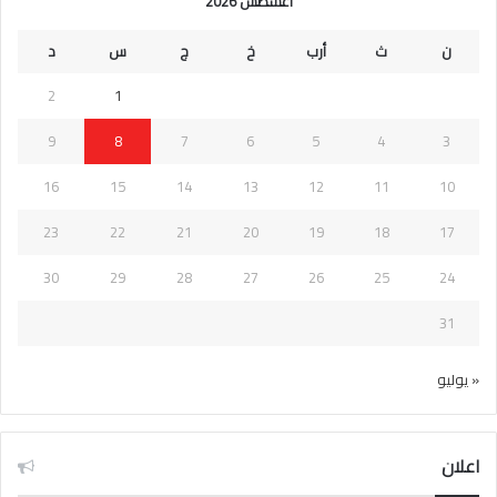
أغسطس 2026
ن
ث
أرب
خ
ج
س
د
2
1
9
8
7
6
5
4
3
16
15
14
13
12
11
10
23
22
21
20
19
18
17
30
29
28
27
26
25
24
31
« يوليو
اعلان