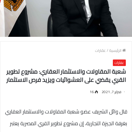
الرئيسية
/
عقارات
عقارات
شعبة المقاولات والاستثمار العقاري: مشروع تطوير
القري يقضي على العشوائيات ويزيد فرص الاستثمار
فبراير 7, 2021
16
قال وائل الشريف عضو شعبة المقاولات والاستثمار العقاري
بغرفة الجيزة التجارية، إن مشروع تطوير القري المصرية يعتبر