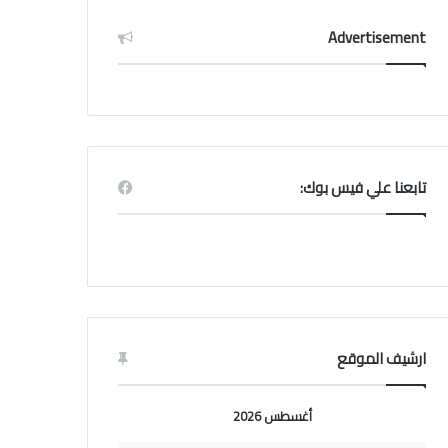
Advertisement
تابعنا علي فيس بوك:
ارشيف الموقع
أغسطس 2026