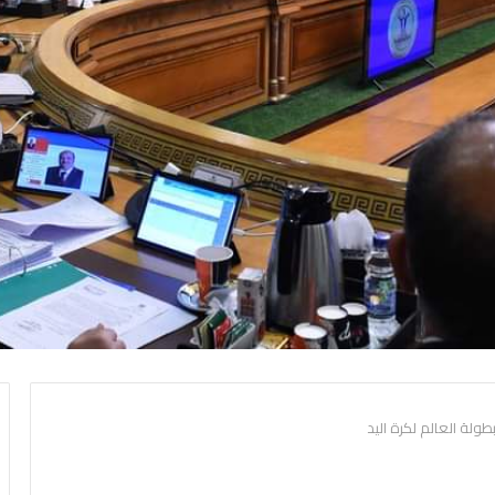
بطولة العالم لكرة اليد