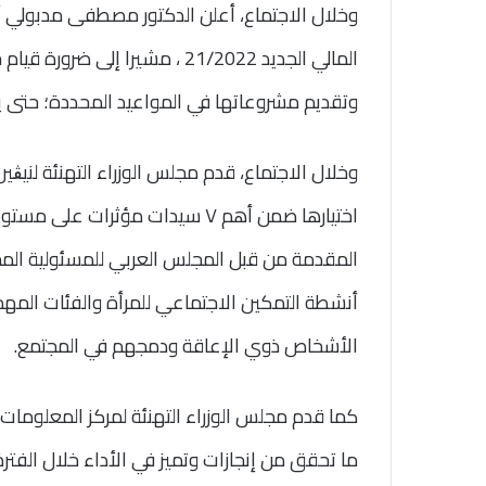
وخلال الاجتماع، أعلن الدكتور مصطفى مدبولي أنه 
المالي الجديد 21/2022 ، مشيرا إ
وتقديم مشروعاتها في المواعيد المحددة؛ حتى يتس
وخلال الاجتماع، قدم مجلس الوزراء التهنئة لنيڨين
اختيارها ضمن أهم ٧ سيدات مؤثرات
المقدمة من قبل المجلس العربي للمسئولية المجت
أنشطة التمكين الاجتماعي للمرأة والفئات المهم
الأشخاص ذوي الإعاقة ودمجهم في المجتمع.
كما قدم مجلس الوزراء التهنئة لمركز المعلومات و