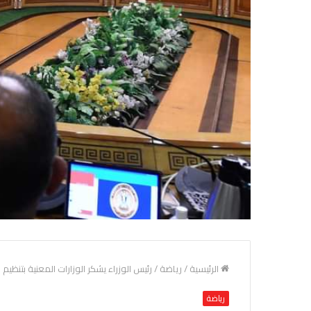
الرئيسية
/
رياضة
/
رئيس الوزراء يشكر الوزارات المعنية بتنظيم 
رياضة