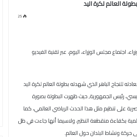
بطولة العالم لكرة اليد
25
 اجتماع مجلس الوزراء، اليوم، عبر تقنية الفيديو
ته للنجاح الباهر الذي شهدته بطولة العالم لكرة اليد
لسيسي، رئيس الجمهورية, حيث ظهرت البطولة بصورة
صرية على تنظيم مثل هذا الحدث الرياضي العالمي، كما
مية بكفاءة منقطعة النظير، ولاسيما أنها جاءت في ظل
ى حركة ونشاط البلدان حول العالم.