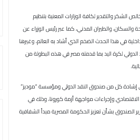
الشكر والتقدير لكافة الوزارات المعنية بتنظيم
حة والسكان، والطيران المدني، كما عبر رئيس الوزراء عن
اخلية في هذا الحدث الضخم الذي أشاد به العالم، وغيرها
د الدولي لكرة اليد بما قدمته مصر في هذه البطولة من
ية.
ى إشادة كل من صندوق النقد الدولي ومؤسسة “موديز”
 الاقتصادي وإجراءات مواجهة أزمة كورونا، وذلك في
قرير الصندوق بشأن تعزيز الحكومة المصرية مبدأ الشفافية