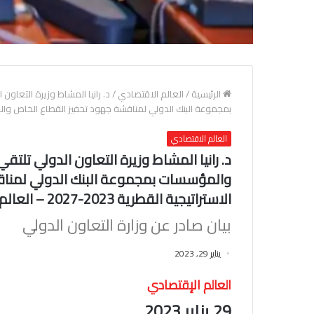
الرئيسية
/
العالم الاقتصادي
/
د. رانيا المشاط وزيرة التعاو
بمجموعة البنك الدولي لمناقشة جهود تحفيز القطاع الخاص والانتهاء من الاستراتيجي
العالم الاقتصادي
د. رانيا المشاط وزيرة التعاون الدولي تلتق
والمؤسسات بمجموعة البنك الدولي لمناقش
الاستراتيجية القطرية 2023-2027 – العالم الإقتصادي
بيان صادر عن وزارة التعاون الدولي
يناير 29, 2023
العالم الإقتصادي
29 يناير 2023