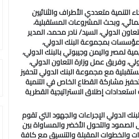
 التنمية متعددي الأطراف والثنائيين
مائي، وبحث المشروعات المستقبلية،
لتعاون الدولي، السيد/ نادر محمد، المدير
المؤسسات بمجموعة البنك الدولي،
مية لمصر واليمن وجيبوتي بالبنك الدولي،
لي، وفريق عمل وزارة التعاون الدولي،
مستقبلية مع مجموعة البنك الدولي لتحفيز
تحفيز مشاركة القطاع الخاص في التنمية
استعدادات إطلاق الاستراتيجية القطرية
بنك الدولي الإجراءات والجهود التي تقوم
لى الصمود والتحول الأخضر والمساواة بين
اءات والخطوات المقبلة والتنسيق مع كافة