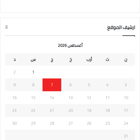
ارشيف الموقع
أغسطس 2026
ن
ث
أرب
خ
ج
س
د
2
1
9
8
7
6
5
4
3
16
15
14
13
12
11
10
23
22
21
20
19
18
17
30
29
28
27
26
25
24
31