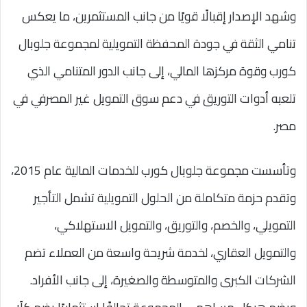
وشهد الإصدار إقبالًا قويًا من جانب المستثمرين، ما يعكس
تنامي الثقة في جودة المحفظة التمويلية لمجموعة جلوبال
كورب وقوة مركزها المالي، إلى جانب الدور المتنامي الذي
تلعبه أدوات التوريق في دعم سوق التمويل غير المصرفي في
مصر.
وتأسست مجموعة جلوبال كورب للخدمات المالية عام 2015،
وتقدم حزمة متكاملة من الحلول التمويلية تشمل التأجير
التمويلي، والخصم، والتوريق، والتمويل الاستهلاكي،
والتمويل العقاري، لخدمة شريحة واسعة من العملاء تضم
الشركات الكبرى والمتوسطة والصغيرة، إلى جانب الأفراد.