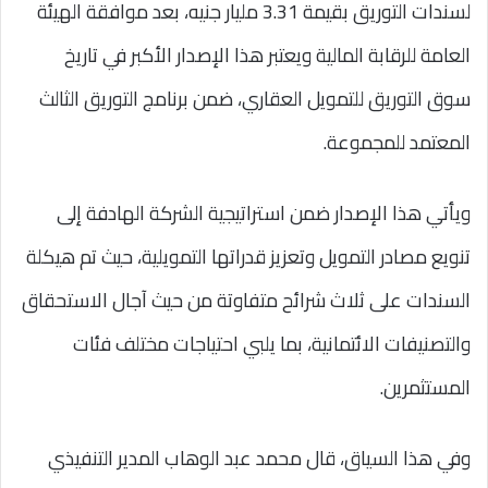
لسندات التوريق بقيمة 3.31 مليار جنيه، بعد موافقة الهيئة
العامة للرقابة المالية ويعتبر هذا الإصدار الأكبر في تاريخ
سوق التوريق للتمويل العقاري، ضمن برنامج التوريق الثالث
المعتمد للمجموعة.
ويأتي هذا الإصدار ضمن استراتيجية الشركة الهادفة إلى
تنويع مصادر التمويل وتعزيز قدراتها التمويلية، حيث تم هيكلة
السندات على ثلاث شرائح متفاوتة من حيث آجال الاستحقاق
والتصنيفات الائتمانية، بما يلبي احتياجات مختلف فئات
المستثمرين.
وفي هذا السياق، قال محمد عبد الوهاب المدير التنفيذي