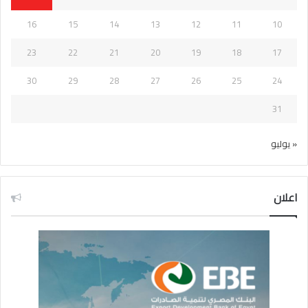
16
15
14
13
12
11
10
23
22
21
20
19
18
17
30
29
28
27
26
25
24
31
« يوليو
اعلان