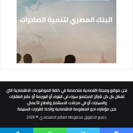
نحن موقع ومجلة اقتصادية متخصصة في كافة الموضوعات الاقتصادية التي
تشغل بال كل شرائح المجتمع سواء في البنوك أو البورصة أو عالم العقارات
والسيارات أو في مجالات الاستثمار وقطاع الأعمال.
نحن مؤشرك نحو المعلومة الاقتصادية واتخاذ القرارات السليمة
جميع الحقوق محفوظة العالم الاقتصادي © 2026