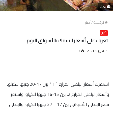
سمك
الرئيسية
/
أخبار
أخبار
تعرف على أسعار السمك بالأسواق اليوم
فبراير 9, 2021
7
استقرت أسعار البلطى المزارع ” 1 ” بين 17-20 جنيها للكيلو،
وأسعار البلطى المزارع 2، بين 15-16 جنيها للكيلو، واستقر
سعر البلطى الأسوانى بين 17 – 37 جنيها للكيلو، والبلطى