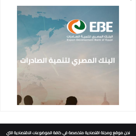
نحن موقع ومجلة اقتصادية متخصصة في كافة الموضوعات الاقتصادية التي