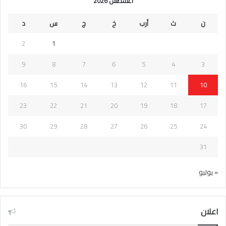
أغسطس 2026
ن
ث
أرب
خ
ج
س
د
2
1
9
8
7
6
5
4
3
16
15
14
13
12
11
10
23
22
21
20
19
18
17
30
29
28
27
26
25
24
31
« يوليو
اعلان