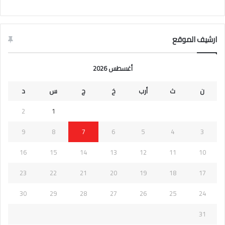
ارشيف الموقع
أغسطس 2026
ن
ث
أرب
خ
ج
س
د
2
1
9
8
7
6
5
4
3
16
15
14
13
12
11
10
23
22
21
20
19
18
17
30
29
28
27
26
25
24
31