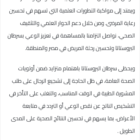
ويمتد إلى مواكبة التطورات العلمية التي تسهم في تحسين
رعاية المرضى. ومن خلال دعم الحوار العلمي والتثقيف
الصحي، نواصل التزامنا بالمساهمة في تعزيز الوعي بسرطان
البروستاتا وتحسين رحلة المريض في مصر والمنطقة.
ويحظى سرطان البروستاتا باهتمام متزايد ضمن أولويات
الصحة العامة، في ظل الحاجة إلى تشجيع الرجال على طلب
المشورة الطبية في الوقت المناسب، والتغلب على التأخر في
التشخيص الناتج عن نقص الوعي أو التردد في متابعة
الأعراض، بما يسهم في تحسين النتائج الصحية على المدى
الطويل .