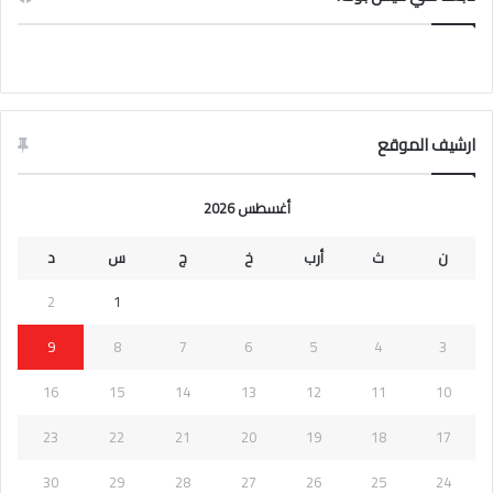
ارشيف الموقع
أغسطس 2026
ن
ث
أرب
خ
ج
س
د
2
1
9
8
7
6
5
4
3
16
15
14
13
12
11
10
23
22
21
20
19
18
17
30
29
28
27
26
25
24