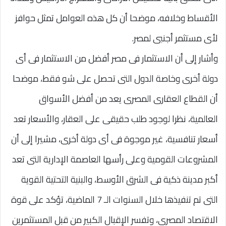
الأقساط وخلافه، موضحا أن كل هذه العوامل تمثل حوافز
لأى مستثمر أجنبى لمصر.
وأشار إلى أن الاستثمار فى مصر أفضل من الاستثمار فى أى
دولة أخرى وخاصة الدول التى تحصل على شو فقط، موضحا
أن القطاع العقارى المصرى يعد من أفضل الأسواق
العالمية، نظرا لوجود طلب حقيقى على العقار، والأسعار تعد
أسعار تنافسية، غير موجوة فى أى دولة أخرى، مشيرا إلى أن
المشروعات القومية وعلى رأسها العاصمة الإدارية التى تعد
أكبر مدينة ذكية فى الشرق الأوسط، والبنية التحتية القوية
التى تم تنفيذها خلال السنوات الـ 7 الماضية، تؤكد على قوة
الاقتصاد المصرى، وتفسر الإقبال الكبير من قبل المستثمرين