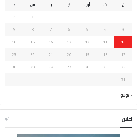
ن
ث
أرب
خ
ج
س
د
2
1
9
8
7
6
5
4
3
16
15
14
13
12
11
10
23
22
21
20
19
18
17
30
29
28
27
26
25
24
31
« يوليو
اعلان