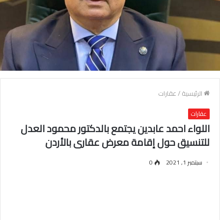
الرئيسية
/
عقارات
عقارات
اللواء احمد عابدين يجتمع بالدكتور محمود العدل
للتنسيق حول إقامة معرض عقارى بالأردن
سبتمبر 1, 2021
0