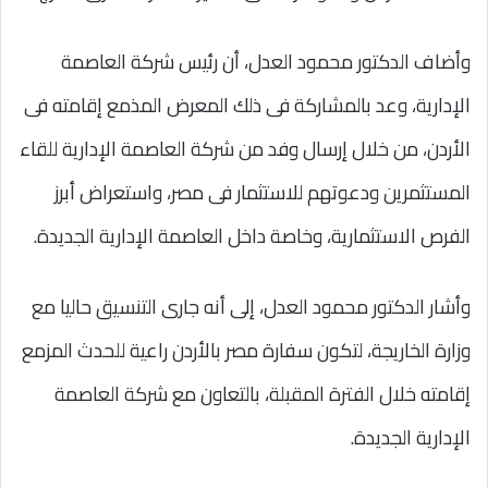
وأضاف الدكتور محمود العدل، أن رئيس شركة العاصمة
الإدارية، وعد بالمشاركة فى ذلك المعرض المذمع إقامته فى
الأردن، من خلال إرسال وفد من شركة العاصمة الإدارية للقاء
المستثمرين ودعوتهم للاستثمار فى مصر، واستعراض أبرز
الفرص الاستثمارية، وخاصة داخل العاصمة الإدارية الجديدة.
وأشار الدكتور محمود العدل، إلى أنه جارى التنسيق حاليا مع
وزارة الخاريجة، لتكون سفارة مصر بالأردن راعية للحدث المزمع
إقامته خلال الفترة المقبلة، بالتعاون مع شركة العاصمة
الإدارية الجديدة.