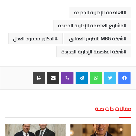
العاصمة الإدارية الجديدة
مشاريع العاصمة الإدارية الجديدة
شركة MBG للتطوير العقارى
الدكتور محمود العدل
شركة العاصمة الإدارية الجديدة
واتساب
تيلقرام
ڤايبر
مشاركة عبر البريد
طباعة
مقالات ذات صلة