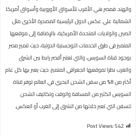
والهند. فمصر هي الأقرب للأسواق الأوروبية وأسواق أمريكا
الشمالية علي عكس الدول الرئيسية المصدرة الأخرى مثل
الصين والولايات المتحدة الأمريكية، بالإضافة إلى موقعها
المتميز فى طرق الخدمات اللوجستية الدولية، حيث تتميز مصر
بوجود قناة السويس، والتي تعتبر أقصر رابط بين الشرق
والغرب نظرا لموقعها الجغرافي المتميز، حيث يعبر بها كل عام
أكثر من 8% من سفن الشحن البحري في العالم توفر قناة
السويس الكثير من المسافة والوقت وتكاليف الشحن
للسفن التي تعبر خلالها من الشرق إلى الغرب أو العكس.
Post Views:
542