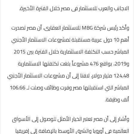
الاجانب والعرب للاستثمار فى مصر خلال الفترة الأخيرة.
وأكد رئيس شركة MBG للاستثمار العقارى، أن مصر تصدرت
أهم 10 دول عربية مستقبلة لمشروعات الاستثمار الأجنبي
المباشر حسب التكلفة الاستثمارية خلال الفترة بين 2015
و2019، بواقع 476 مشروعاً بلغت تكلفتها الاستثمارية
124.48 مليار دولار، لافتا إلى أن مشروعات الاستثمار الأجنبي
المباشر التي استقبلتها مصر وفرت وظائف وصلت لـ 106.66
ألف وظيفة.
وأشار إلى أن مصر تعتبر الخيار الأمثل للوصول إلى الأسواق
العالمية في أوروبا والشرق الأوسط بالإضافة إلى إفريقيا