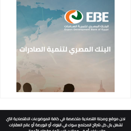
نحن موقع ومجلة اقتصادية متخصصة في كافة الموضوعات الاقتصادية التي
تشغل بال كل شرائح المجتمع سواء في البنوك أو البورصة أو عالم العقارات