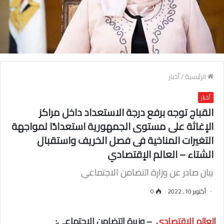
الرئيسية
/
أخبار
أخبار
القباج توجه برفع درجة الاستعداد داخل مراكز
الإغاثة على مستوى الجمهورية استعدادًا لمواجهة
التغيرات المناخية فى فصل الخريف واستقبال
الشتاء – العالم الإقتصادي
بيان صادر عن وزارة التضامن الاجتماعي
أكتوبر 10, 2022
0
العالم الإقتصادي
– وزيرة التضامن الاجتماعي: