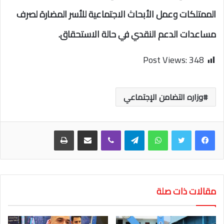
الممتلكات وعمل الأبحاث الاجتماعية للأسر المضارة لصرف
مساعدات الدعم النقدي في حالة الاستحقاق.
Post Views:
348
وزاره التضامن الإجتماعي
واتساب
تيلقرام
ڤايبر
مشاركة عبر البريد
طباعة
مقالات ذات صلة