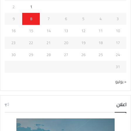
2
1
9
8
7
6
5
4
3
16
15
14
13
12
11
10
23
22
21
20
19
18
17
30
29
28
27
26
25
24
31
« يوليو
اعلان