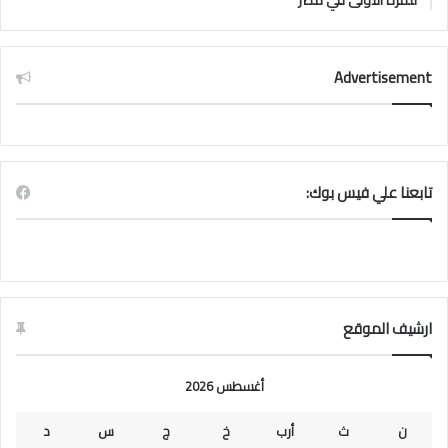
للمرة الأولى في مصر
Advertisement
تابعنا علي فيس بوك:
ارشيف الموقع
أغسطس 2026
ن
ث
أرب
خ
ج
س
د