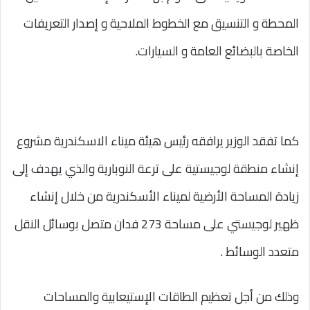
المحطة و التنسيق مع الخطوط الملاحية و إصدار التعريفات
الخاصة بالبضائع العامة و السيارات.
كما تفقد الوزير يرافقه رئيس هيئة ميناء الاسكندرية مشروع
إنشاء منطقة لوجيستية على ترعة النوبارية والذي يهدف إلى
زيادة المساحة الأرضية لميناء الأسكندرية من خلال إنشاء
ظهير لوجيستي على مساحة 273 فدان متصل بوسائل النقل
متعدد الوسائط .
وذلك من أجل تعظيم الطاقات الإستيعابية والمساحات