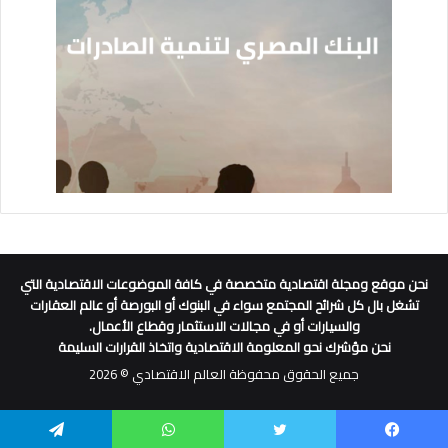
نحن موقع ومجلة اقتصادية متخصصة في كافة الموضوعات الاقتصادية التي
تشغل بال كل شرائح المجتمع سواء في البنوك أو البورصة أو عالم العقارات
والسيارات أو في مجالات الاستثمار وقطاع الأعمال.
نحن مؤشرك نحو المعلومة الاقتصادية واتخاذ القرارات السليمة
جميع الحقوق محفوظة العالم الاقتصادي © 2026