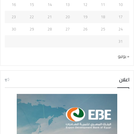
16
15
14
13
12
11
10
23
22
21
20
19
18
17
30
29
28
27
26
25
24
31
« يوليو
اعلان