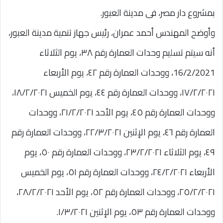
بمشروع دار مصر، فى مدينة العبور.
وأوضح المهندس أحمد عمران، رئيس جهاز تنمية مدينة العبور،
أنه سيتم تسليم وحدات العمارة رقم ٣٨، يوم الثلاثاء
16/2/2021، ووحدات العمارة رقم ٤٢، يوم الأربعاء
١٧/٢/٢٠٢١، ووحدات العمارة رقم ٤٤، يوم الخميس ١٨/٢/٢٠٢١،
ووحدات العمارة رقم ٤٥، يوم الأحد ٢١/٢/٢٠٢١، ووحدات
العمارة رقم ٤٦، يوم الإثنين ٢٢/٣/٢٠٢١، ووحدات العمارة رقم
٤٩، يوم الثلاثاء ٢٣/٢/٢٠٢١، ووحدات العمارة رقم ٥٠، يوم
الأربعاء ٢٤/٢/٢٠٢١، ووحدات العمارة رقم ٥١، يوم الخميس
٢٥/٢/٢٠٢١، ووحدات العمارة رقم ٥٢، يوم الأحد ٢٨/٢/٢٠٢١،
ووحدات العمارة رقم ٥٣، يوم الإثنين ١/٣/٢٠٢١.