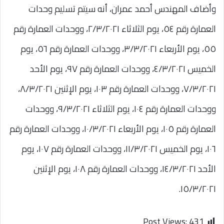
وأضاف المهندس أحمد عمران، أنه سيتم تسليم وحدات
العمارة رقم ٥٤، يوم الثلاثاء ٢/٣/٢٠٢١، ووحدات العمارة رقم
٥٥، يوم الأربعاء ٣/٣/٢٠٢١، ووحدات العمارة رقم ٥٦، يوم
الخميس ٤/٣/٢٠٢١، ووحدات العمارة رقم ٩٧، يوم الأحد
٧/٣/٢٠٢١، ووحدات العمارة رقم ١٠٣، يوم الإثنين ٨/٣/٢٠٢١،
ووحدات العمارة رقم ١٠٤، يوم الثلاثاء ٩/٣/٢٠٢١، ووحدات
العمارة رقم ١٠٥، يوم الأربعاء ١٠/٣/٢٠٢١، ووحدات العمارة رقم
١٠٦، يوم الخميس ١١/٣/٢٠٢١، ووحدات العمارة رقم ١٠٧، يوم
الأحد ١٤/٣/٢٠٢١، ووحدات العمارة رقم ١٠٨، يوم الإثنين
١٥/٣/٢٠٢١.
Post Views:
431