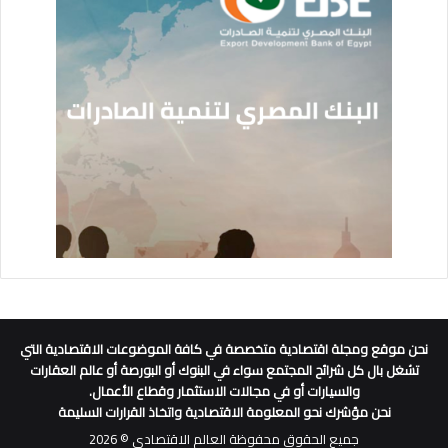
نحن موقع ومجلة اقتصادية متخصصة في كافة الموضوعات الاقتصادية التي
تشغل بال كل شرائح المجتمع سواء في البنوك أو البورصة أو عالم العقارات
والسيارات أو في مجالات الاستثمار وقطاع الأعمال.
نحن مؤشرك نحو المعلومة الاقتصادية واتخاذ القرارات السليمة
جميع الحقوق محفوظة العالم الاقتصادي © 2026