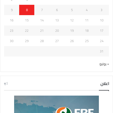
9
8
7
6
5
4
3
16
15
14
13
12
11
10
23
22
21
20
19
18
17
30
29
28
27
26
25
24
31
« يوليو
اعلان