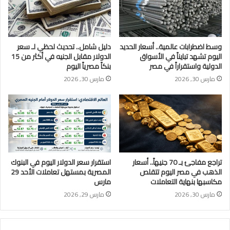
وسط اضطرابات عالمية.. أسعار الحديد
دليل شامل.. تحديث لحظي لـ سعر
اليوم تشهد تبايناً في الأسواق
الدولار مقابل الجنيه في أكثر من 15
الدولية واستقراراً في مصر
بنكاً مصرياً اليوم
مارس 30, 2026
مارس 30, 2026
تراجع مفاجئ بـ 70 جنيهاً.. أسعار
استقرار سعر الدولار اليوم في البنوك
الذهب في مصر اليوم تتقلص
المصرية بمستهل تعاملات الأحد 29
مكاسبها بنهاية التعاملات
مارس
مارس 30, 2026
مارس 29, 2026