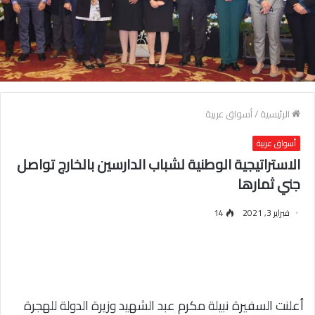
الرئيسية
/
أسواق عربية
أسواق عربية
الاستراتيجية الوطنية لشباب الدارسين بالخارج تواصل
جني ثمارها
فبراير 3, 2021
14
أعلنت السفيرة نبيلة مكرم عبد الشهيد وزيرة الدولة للهجرة