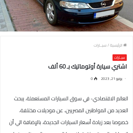
الرئيسية
/
سيــارات
سيــارات
اشتري سيارة أوتوماتيك بـ 60 ألف
يونيو 21, 2023
0
العالم الاقتصادي- في سوق السيارات المستعملة، يبحث
العديد من المواطنين المصريين، عن موديلات مختلفة،
خصوصا بعد زيادة أسعار السيارات الجديدة، بالإضافة الي أن