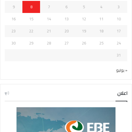
9
8
7
6
5
4
3
16
15
14
13
12
11
10
23
22
21
20
19
18
17
30
29
28
27
26
25
24
31
« يوليو
اعلان