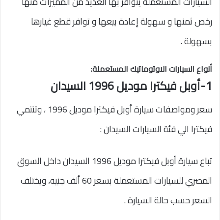
السيارات المستعملة يتوافر بها العديد من المميزات منها
رخص ثمنها و سهولة إعادة بيعها و توافر قطع غيارها
بسهولة .
أنواع السيارات الاوتوماتيك المستعملة:
1-أوبل فيكترا موديل 1996 السيدان
سعر ومواصفات سيارة أوبل فيكترا موديل 1996 ، وتنتمي
فيكترا الي فئة السيارات السيدان :
تباع سيارة أوبل فيكترا موديل 1996 السيدان داخل السوق
المصري للسيارات المستعملة بسعر 60 ألف جنيه، ويختلف
السعر حسب حالة السيارة .