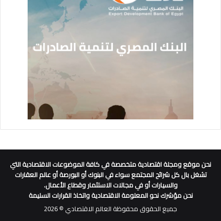
نحن موقع ومجلة اقتصادية متخصصة في كافة الموضوعات الاقتصادية التي
تشغل بال كل شرائح المجتمع سواء في البنوك أو البورصة أو عالم العقارات
والسيارات أو في مجالات الاستثمار وقطاع الأعمال.
نحن مؤشرك نحو المعلومة الاقتصادية واتخاذ القرارات السليمة
جميع الحقوق محفوظة العالم الاقتصادي © 2026