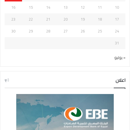
16
15
14
13
12
11
10
23
22
21
20
19
18
17
30
29
28
27
26
25
24
31
« يوليو
اعلان