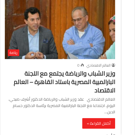
رياضة
العالم الاقتصادي
0
وزير الشباب والرياضة يجتمع مع اللجنة
البارالمبية المصرية باستاد القاهرة – العالم
الاقتصاد
العالم الاقتصادي عقد وزير الشباب والرياضة الدكتور أشرف صبحي،
اليوم، اجتماعا مع اللجنة البارالمبية المصرية برئاسة الدكتور حسام
الدين…
أكمل القراءة »