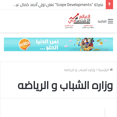
شركة “Scope Developments” تعلن تولي أحمد كمال عيسى منصب الرئيس التنفيذي للقطاع التجاري
القائمة
الرئيسية
/
وزاره الشباب و الرياضه
وزاره الشباب و الرياضه