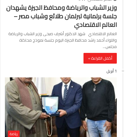
وزير الشباب والرياضة ومحافظ الجيزة يشهدان
جلسة برلمانية لبرلمان طلائع وشباب مصر –
العالم الاقتصادي
العالم الاقتصادي شهد الدكتور أشرف صبحى وزير الشباب والرياضة
واللواء أحمد راشد محافظ الجيزة اليوم جلسة نموذج محاكاة
مجلس…
أكمل القراءة »
1 أبريل
رياضة