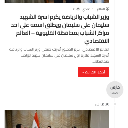
العالم الاقتصادي
0
وزير الشباب والرياضة يكرم اسرة الشهيد
سليمان علي سليمان ويطلق اسمه علي احد
مراكز الشباب بمحافظة القليوبية – العالم
الاقتصادي
العالم الاقتصادي كرم الدكتور أشرف صبحي وزير الشباب والرياضة
أسرة الشهيد ملازم اول سليمان علي سليمان شهيد الواجب
بمحافطة…
أكمل القراءة »
مارس
- 2023 -
30 مارس