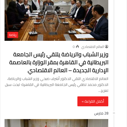
رياضة
العالم الاقتصادي
0
وزير الشباب والرياضة يلتقي رئيس الجامعة
البريطانية في القاهرة بمقر الوزارة بالعاصمة
الإدارية الجديدة – العالم الاقتصادي
العالم الاقتصادي التقي الدكتور أشرف صبحي وزير الشباب والرياضة،
الدكتور محمد لطفي رئيس الجامعة البريطانية في القاهرة؛ لبحث سبل
تعزيز…
أكمل القراءة »
28 مارس