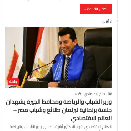
أكمل القراءة »
2 أبريل
رياضة
العالم الاقتصادي
0
وزير الشباب والرياضة ومحافظ الجيزة يشهدان
جلسة برلمانية لبرلمان طلائع وشباب مصر –
العالم الاقتصادي
العالم الاقتصادي شهد الدكتور أشرف صبحى وزير الشباب والرياضة