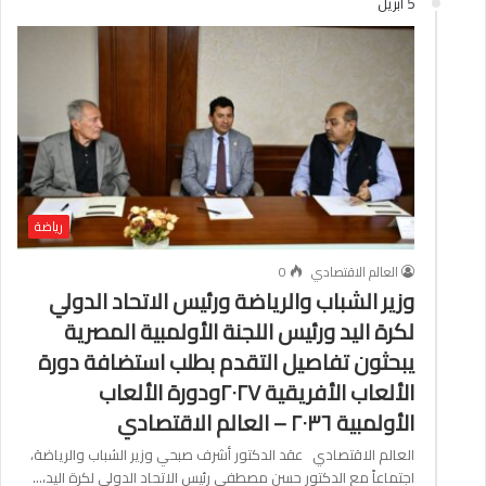
5 أبريل
رياضة
العالم الاقتصادي
0
وزير الشباب والرياضة ورئيس الاتحاد الدولي
لكرة اليد ورئيس اللجنة الأولمبية المصرية
يبحثون تفاصيل التقدم بطلب استضافة دورة
الألعاب الأفريقية ٢٠٢٧ودورة الألعاب
الأولمبية ٢٠٣٦ – العالم الاقتصادي
العالم الاقتصادي عقد الدكتور أشرف صبحي وزير الشباب والرياضة،
اجتماعاً مع الدكتور حسن مصطفي رئيس الاتحاد الدولي لكرة اليد،…