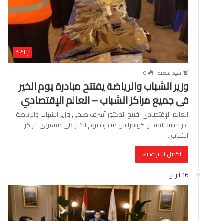
رياضة
سيد سعيد
0
وزير الشباب والرياضة يفتتح مبادرة يوم الخير
فى جميع مراكز الشباب – العالم الإقتصادي
العالم الإقتصادي افتتح الدكتور أشرف صبحي وزير الشباب والرياضة
عبر تقنية الفيديو كونفرانس مبادرة يوم الخير على مستوى مراكز
الشباب…
أكمل القراءة »
16 أبريل