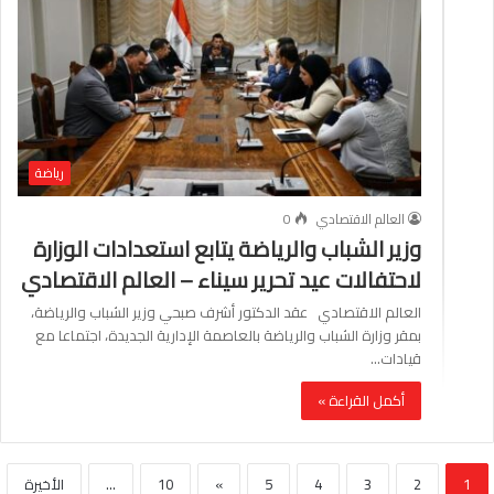
رياضة
العالم الاقتصادي
0
وزير الشباب والرياضة يتابع استعدادات الوزارة
لاحتفالات عيد تحرير سيناء – العالم الاقتصادي
العالم الاقتصادي عقد الدكتور أشرف صبحي وزير الشباب والرياضة،
بمقر وزارة الشباب والرياضة بالعاصمة الإدارية الجديدة، اجتماعا مع
قيادات…
أكمل القراءة »
1
2
3
4
5
»
10
...
الأخيرة