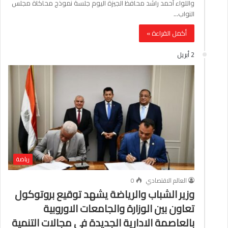
واللواء أحمد راشد محافظ الجيزة اليوم جلسة نموذج محاكاة مجلس
النواب…
أكمل القراءة »
2 أبريل
رياضة
العالم الاقتصادي
0
وزير الشباب والرياضة يشهد توقيع بروتوكول
تعاون بين الوزارة والجامعات الاوروبية
بالعاصمة الادارية الجديدة في مجالات التنمية