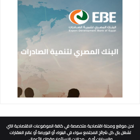
نحن موقع ومجلة اقتصادية متخصصة في كافة الموضوعات الاقتصادية التي
تشغل بال كل شرائح المجتمع سواء في البنوك أو البورصة أو عالم العقارات
والسيارات أو في مجالات الاستثمار وقطاع الأعمال.