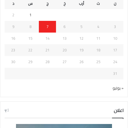
ن
ث
أرب
خ
ج
س
د
2
1
9
8
7
6
5
4
3
16
15
14
13
12
11
10
23
22
21
20
19
18
17
30
29
28
27
26
25
24
31
« يوليو
اعلان