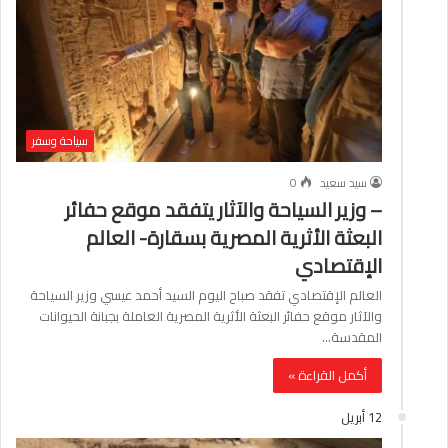
سياحة وسفر
سيد سعيد
0
– وزير السياحة والآثار يتفقد موقع حفائر
البعثة الأثرية المصرية بسقارة- العالم
الإقتصادي
العالم الإقتصادي تفقد صباح اليوم السيد أحمد عيسي وزير السياحة
والآثار موقع حفائر البعثة الأثرية المصرية العاملة بجبانة الحيوانات
المقدسة…
أكمل القراءة »
12 أبريل