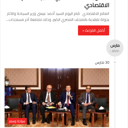
الاقتصادي
العالم الاقتصادي قام اليوم السيد أحمد عيسي وزير السياحة والآثار
بجولة تفقدية بالمتحف المصري الكبير، وذلك لمتابعة آخر مستجدات…
أكمل القراءة »
مارس
- 2023 -
30 مارس
سياحة وسفر