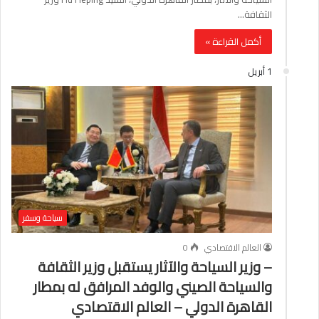
الثقافة…
أكمل القراءة »
1 أبريل
سياحة وسفر
العالم الاقتصادي
0
– وزير السياحة والآثار يستقبل وزير الثقافة
والسياحة الصيني والوفد المرافق له بمطار
القاهرة الدولي – العالم الاقتصادي