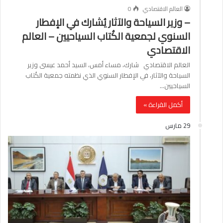
العالم الاقتصادي
0
– وزير السياحة والآثار يُشارك في الإفطار
السنوي لجمعية الكُتاب السياحيين – العالم
الاقتصادي
العالم الاقتصادي شارك، مساء أمس، السيد أحمد عيسى وزير
السياحة والآثار، في الإفطار السنوي الذي نظمته جمعية الكُتاب
السياحيين…
أكمل القراءة »
29 مارس