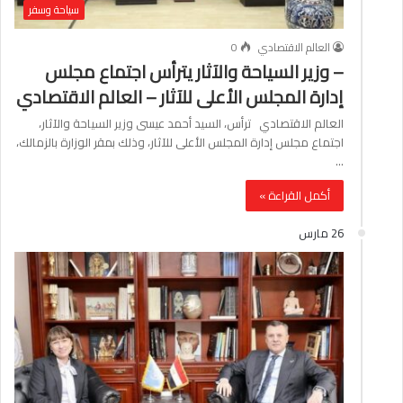
سياحة وسفر
العالم الاقتصادي
0
– وزير السياحة والآثار يترأس اجتماع مجلس
إدارة المجلس الأعلى للآثار – العالم الاقتصادي
العالم الاقتصادي ترأس، السيد أحمد عيسى وزير السياحة والآثار،
اجتماع مجلس إدارة المجلس الأعلى للآثار، وذلك بمقر الوزارة بالزمالك،
…
أكمل القراءة »
26 مارس