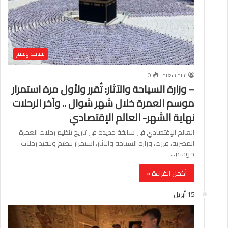
سياحة وسفر
سيد سعيد
0
– وزارة السياحة والآثار: تُقرر ولأول مرة استمرار
موسم العمرة خلال شهر شوال .. وآخر الرحلات
نهاية الشهر- العالم الإقتصادي
العالم الإقتصادي في سابقة جديدة في تاريخ تنظيم رحلات العمرة
المصرية، قررت، وزارة السياحة والآثار، استمرار تنظيم وتنفيذ رحلات
موسم…
أكمل القراءة »
15 أبريل