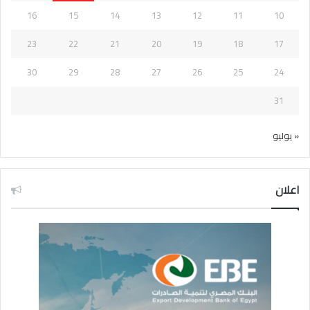
16
15
14
13
12
11
10
23
22
21
20
19
18
17
30
29
28
27
26
25
24
31
« يوليو
اعلان