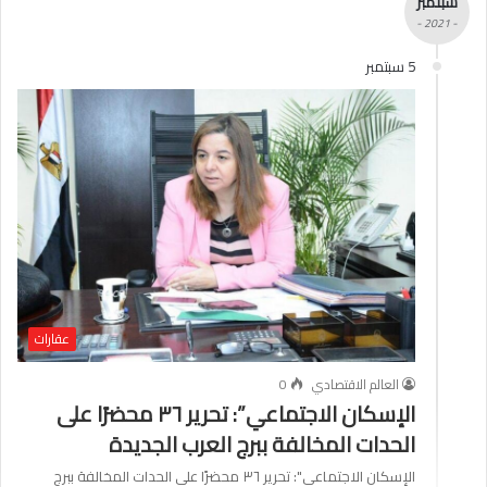
سبتمبر
- 2021 -
5 سبتمبر
عقارات
العالم الاقتصادي
0
الإسكان الاجتماعي”: تحرير ٣٦ محضرًا على
الحدات المخالفة ببرج العرب الجديدة
الإسكان الاجتماعي": تحرير ٣٦ محضرًا على الحدات المخالفة ببرج