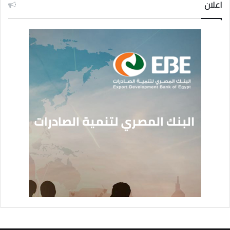
اعلان