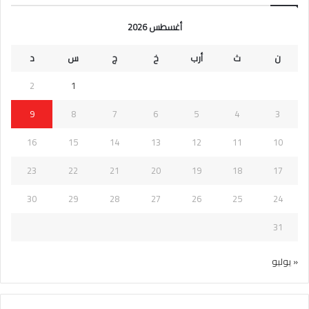
أغسطس 2026
ن
ث
أرب
خ
ج
س
د
2
1
9
8
7
6
5
4
3
16
15
14
13
12
11
10
23
22
21
20
19
18
17
30
29
28
27
26
25
24
31
« يوليو