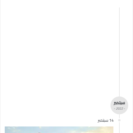
سبتمبر
- 2022 -
14 سبتمبر