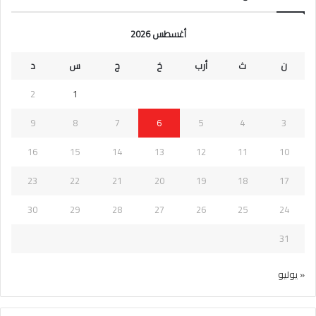
أغسطس 2026
ن
ث
أرب
خ
ج
س
د
2
1
9
8
7
6
5
4
3
16
15
14
13
12
11
10
23
22
21
20
19
18
17
30
29
28
27
26
25
24
31
« يوليو