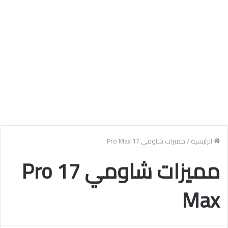
الرئيسية
/
مميزات شاومي 17 Pro Max
مميزات شاومي 17 Pro
Max