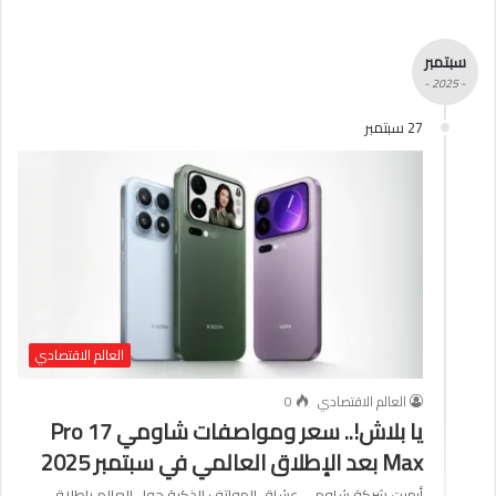
سبتمبر
- 2025 -
27 سبتمبر
العالم الاقتصادي
العالم الاقتصادي
0
يا بلاش!.. سعر ومواصفات شاومي 17 Pro
Max بعد الإطلاق العالمي في سبتمبر 2025
أبهرت شركة شاومي عشاق الهواتف الذكية حول العالم بإطلاق