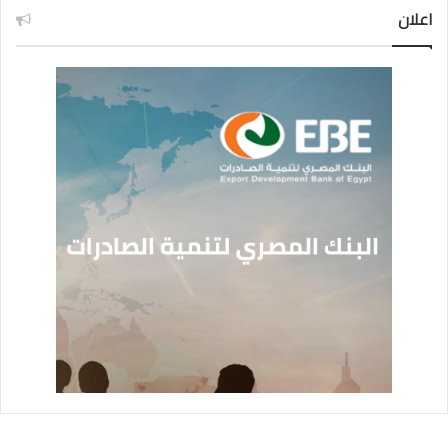
اعلان