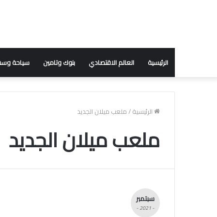
الرئيسية
العالم الاقتصادي
بنوك وتامين
سياحة وسف
الرئيسية
/
ملعب ميلان الجديد
ملعب ميلان الجديد
سبتمبر
- 2021 -