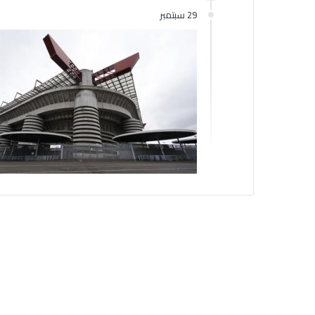
29 سبتمبر