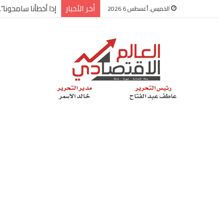
أخر الأخبار
إذا أخطأنا سامحونا”
الخميس, أغسطس 6 2026