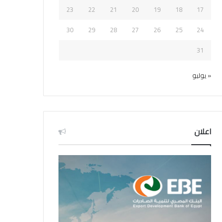
23
22
21
20
19
18
17
30
29
28
27
26
25
24
31
« يوليو
اعلان