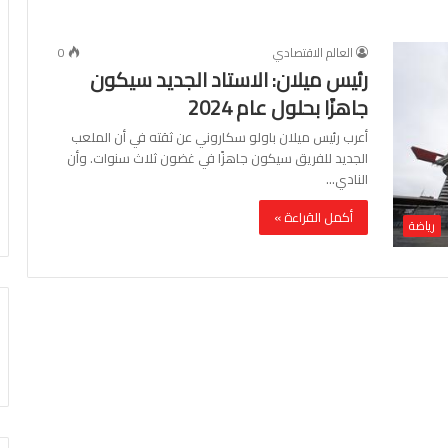
العالم الاقتصادي
0
رئيس ميلان: الاستاد الجديد سيكون
جاهزًا بحلول عام 2024
أعرب رئيس ميلان باولو سكاروني عن ثقته في أن الملعب
الجديد للفريق سيكون جاهزًا في غضون ثلاث سنوات. وأن
النادي…
أكمل القراءة »
رياضة