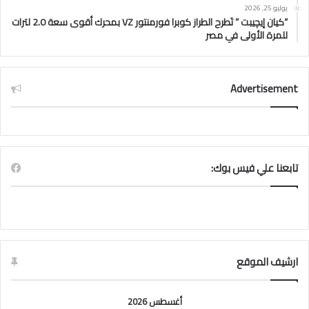
يوليو 25, 2026
“كيان إيچيبت ” تَطرح الطراز كوبرا فورمنتور VZ بمحرك أقوى سعة 2.0 لترات
للمرة الأولى في مصر
Advertisement
تابعنا علي فيس بوك:
ارشيف الموقع
أغسطس 2026