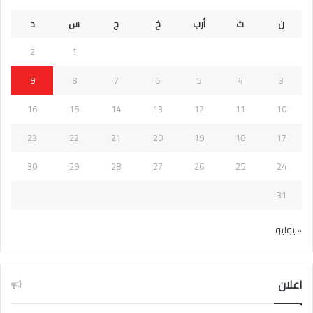
ن
ث
أرب
خ
ج
س
د
2
1
9
8
7
6
5
4
3
16
15
14
13
12
11
10
23
22
21
20
19
18
17
30
29
28
27
26
25
24
31
« يوليو
اعلان