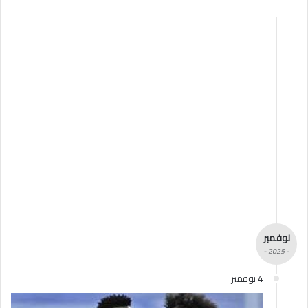
نوفمبر
- 2025 -
4 نوفمبر