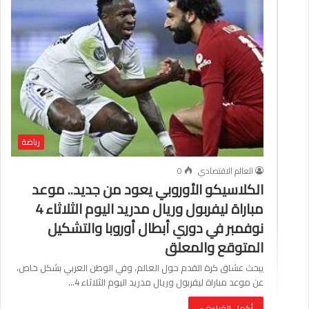
رياضة
العالم الاقتصادي
0
الكلاسيكو الأوروبي يعود من جديد.. موعد
مباراة ليفربول وريال مدريد اليوم الثلاثاء 4
نوفمبر في دوري أبطال أوروبا والتشكيل
المتوقع والمعلق
يبحث عشاق كرة القدم حول العالم، وفي الوطن العربي بشكل خاص،
عن موعد مباراة ليفربول وريال مدريد اليوم الثلاثاء 4…
أكمل القراءة »