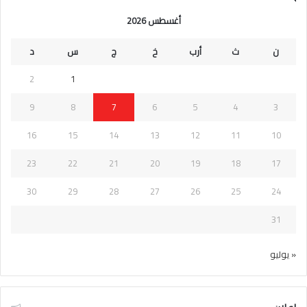
أغسطس 2026
ن
ث
أرب
خ
ج
س
د
2
1
9
8
7
6
5
4
3
16
15
14
13
12
11
10
23
22
21
20
19
18
17
30
29
28
27
26
25
24
31
« يوليو