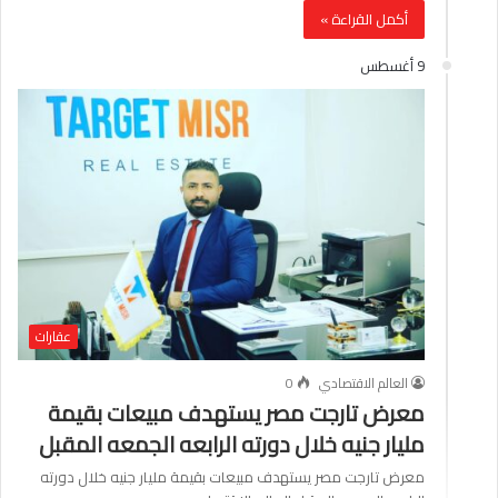
أكمل القراءة »
9 أغسطس
عقارات
العالم الاقتصادي
0
معرض تارجت مصر يستهدف مبيعات بقيمة
مليار جنيه خلال دورته الرابعه الجمعه المقبل
معرض تارجت مصر يستهدف مبيعات بقيمة مليار جنيه خلال دورته