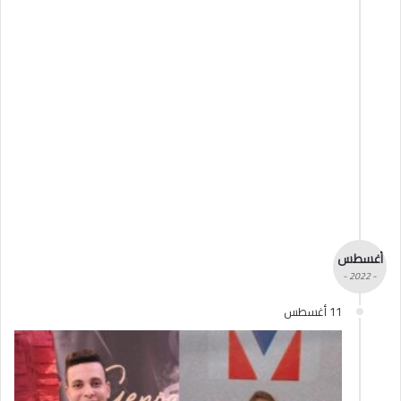
أغسطس
- 2022 -
11 أغسطس