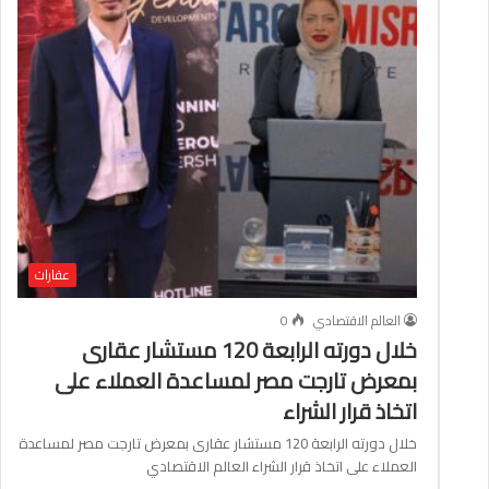
عقارات
العالم الاقتصادي
0
خلال دورته الرابعة 120 مستشار عقارى
بمعرض تارجت مصر لمساعدة العملاء على
اتخاذ قرار الشراء
خلال دورته الرابعة 120 مستشار عقارى بمعرض تارجت مصر لمساعدة
العملاء على اتخاذ قرار الشراء العالم الاقتصادي