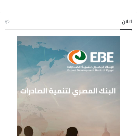
اعلان