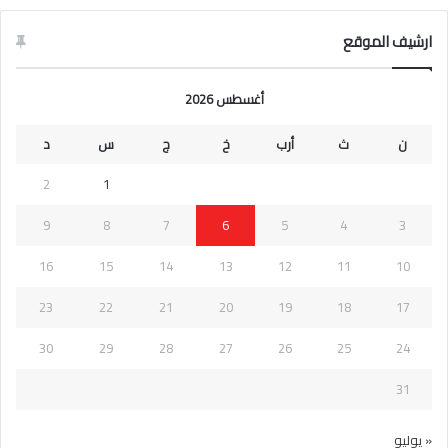
ارشيف الموقع
أغسطس 2026
ن
ث
أرب
خ
ج
س
د
2
1
9
8
7
6
5
4
3
16
15
14
13
12
11
10
23
22
21
20
19
18
17
30
29
28
27
26
25
24
31
« يوليو