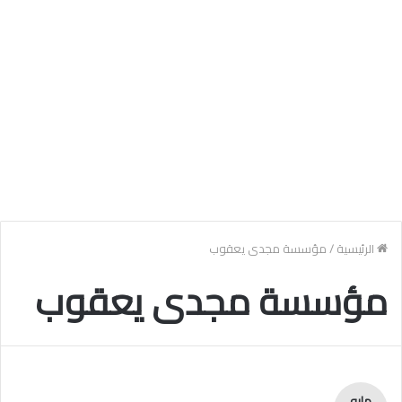
الرئيسية
/
مؤسسة مجدى يعقوب
مؤسسة مجدى يعقوب
مايو