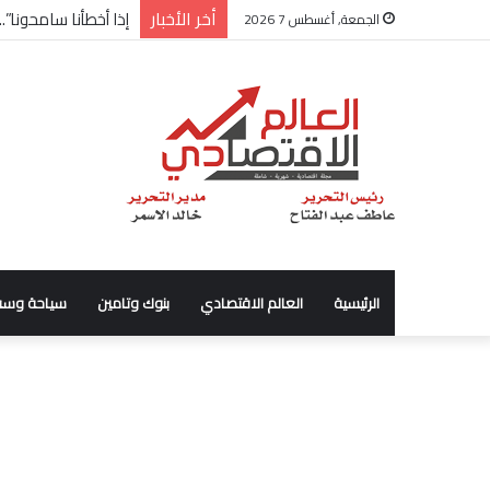
أخر الأخبار
إذا أخطأنا سامحونا”.
الجمعة, أغسطس 7 2026
الرئيسية
العالم الاقتصادي
بنوك وتامين
سياحة وسف