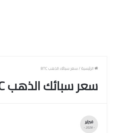
الرئيسية
/
سعر سبائك الذهب BTC
سعر سبائك الذهب BTC
فبراير
- 2026 -