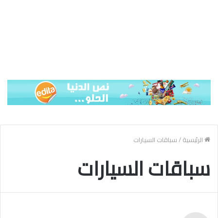
الرئيسية
/
سباقات السيارات
سباقات السيارات