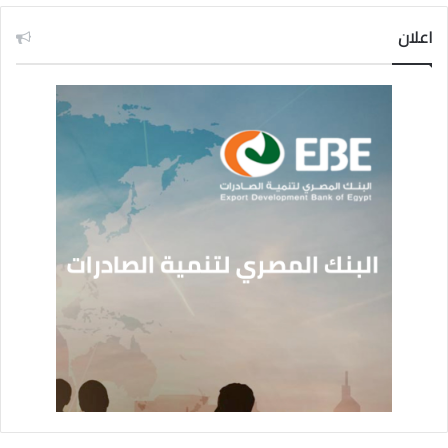
اعلان