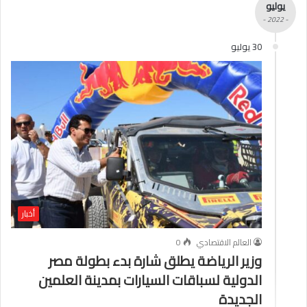
يوليو
- 2022 -
30 يوليو
أخبار
العالم الاقتصادي
0
وزير الرياضة يطلق شارة بدء بطولة مصر
الدولية لسباقات السيارات بمدينة العلمين
الجديدة