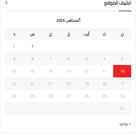
ارشيف الموقع
أغسطس 2026
ن
ث
أرب
خ
ج
س
د
2
1
9
8
7
6
5
4
3
16
15
14
13
12
11
10
23
22
21
20
19
18
17
30
29
28
27
26
25
24
31
« يوليو