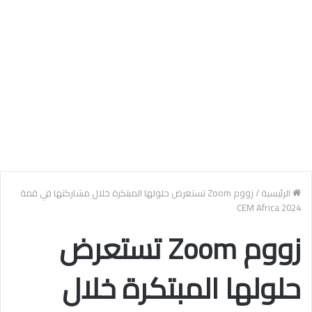
الرئيسية
/
زووم Zoom تستعرض حلولها المبتكرة خلال مشاركتها في قمة
CEM Africa 2024
زووم Zoom تستعرض
حلولها المبتكرة خلال