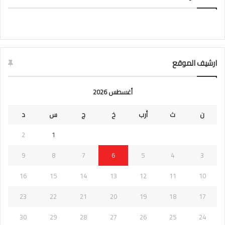
ارشيف الموقع
أغسطس 2026
ن
ث
أرب
خ
ج
س
د
2
1
9
8
7
6
5
4
3
16
15
14
13
12
11
10
23
22
21
20
19
18
17
30
29
28
27
26
25
24