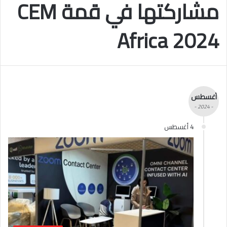
مشاركتها في قمة CEM
Africa 2024
أغسطس
- 2024 -
4 أغسطس