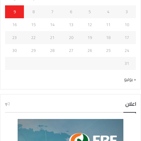
9
8
7
6
5
4
3
16
15
14
13
12
11
10
23
22
21
20
19
18
17
30
29
28
27
26
25
24
31
« يوليو
اعلان