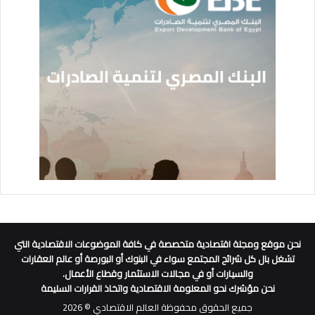
نحن موقع ومجلة اقتصادية متخصصة في كافة الموضوعات الاقتصادية التي
تشغل بال كل شرائح المجتمع سواء في البنوك أو البورصة أو عالم العقارات
والسيارات أو في مجالات الاستثمار وقطاع الأعمال.
نحن مؤشرك نحو المعلومة الاقتصادية واتخاذ القرارات السليمة
جميع الحقوق محفوظة العالم الاقتصادي © 2026