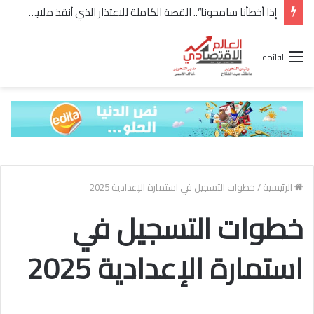
إذا أخطأنا سامحونا”.. القصة الكاملة للاعتذار الذي أنقذ ملايين “إعمار” في الساحل الشمالي
القائمة
الرئيسية
/
خطوات التسجيل في استمارة الإعدادية 2025
خطوات التسجيل في
استمارة الإعدادية 2025