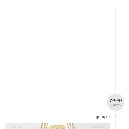
ديسمبر
- 2025 -
1 ديسمبر