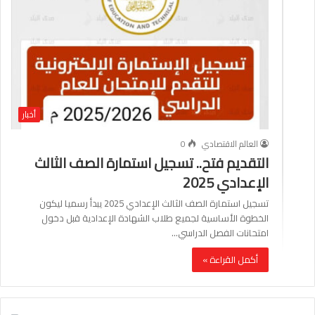
أخبار
العالم الاقتصادي
0
التقديم فتح.. تسجيل استمارة الصف الثالث
الإعدادي 2025
تسجيل استمارة الصف الثالث الإعدادي 2025 يبدأ رسميا ليكون
الخطوة الأساسية لجميع طلاب الشهادة الإعدادية قبل دخول
امتحانات الفصل الدراسي…
أكمل القراءة »