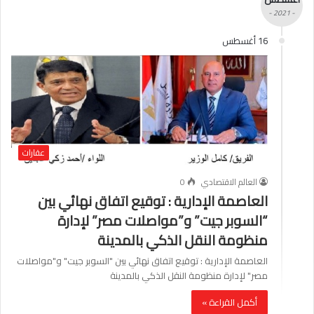
- 2021 -
16 أغسطس
عقارات
العالم الاقتصادي
0
العاصمة الإدارية : توقيع اتفاق نهائي بين
“السوبر جيت” و”مواصلات مصر” لإدارة
منظومة النقل الذكي بالمدينة
العاصمة الإدارية : توقيع اتفاق نهائي بين "السوبر جيت" و"مواصلات
مصر" لإدارة منظومة النقل الذكي بالمدينة
أكمل القراءة »