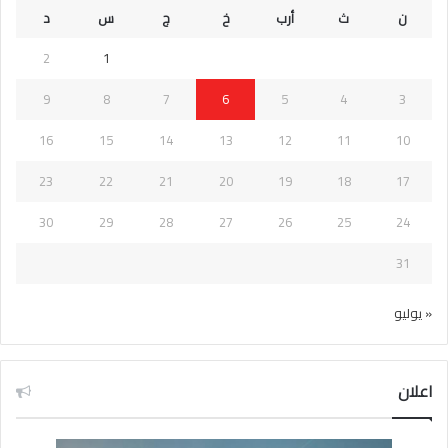
ن
ث
أرب
خ
ج
س
د
2
1
9
8
7
6
5
4
3
16
15
14
13
12
11
10
23
22
21
20
19
18
17
30
29
28
27
26
25
24
31
« يوليو
اعلان