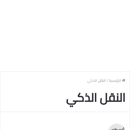
الرئيسية
/
النقل الذكي
النقل الذكي
أغسطس