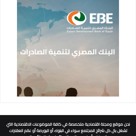
نحن موقع ومجلة اقتصادية متخصصة في كافة الموضوعات الاقتصادية التي
تشغل بال كل شرائح المجتمع سواء في البنوك أو البورصة أو عالم العقارات