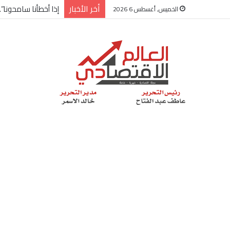
أخر الأخبار
إذا أخطأنا سامحونا”
الخميس, أغسطس 6 2026