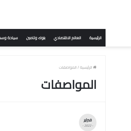
الرئيسية
العالم الاقتصادي
بنوك وتامين
سياحة وسف
الرئيسية
/
المواصفات
المواصفات
فبراير
- 2022 -