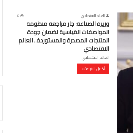
العالم الاقتصادي
0
وزيرة الصناعة: جار مراجعة منظومة
المواصفات القياسية لضمان جودة
المنتجات المصدرة والمستوردة.. العالم
الاقتصادي
العالم الاقتصادي
أكمل القراءة »