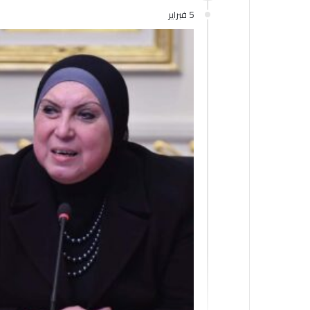
5 فبراير