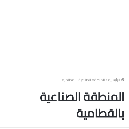
الرئيسية
/
المنطقة الصناعية بالقطامية
المنطقة الصناعية
بالقطامية