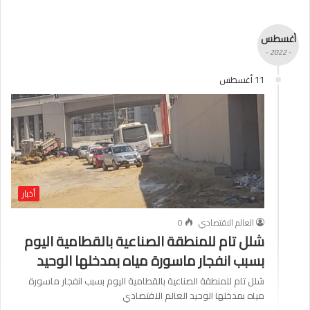
أغسطس
- 2022 -
11 أغسطس
أخبار
العالم الاقتصادي
0
شلل تام للمنطقة الصناعية بالقطامية اليوم
بسبب انفجار ماسورة مياه بمدخلها الوحيد
شلل تام للمنطقة الصناعية بالقطامية اليوم بسبب انفجار ماسورة
مياه بمدخلها الوحيد العالم الاقتصادي