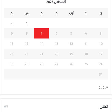
أغسطس 2026
ن
ث
أرب
خ
ج
س
د
2
1
9
8
7
6
5
4
3
16
15
14
13
12
11
10
23
22
21
20
19
18
17
30
29
28
27
26
25
24
31
« يوليو
اعلان