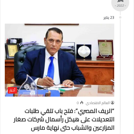
- 2022 -
23 يناير
أخبار
العالم الاقتصادي
0
“الريف المصري”: فتح باب تلقي طلبات
التعديلات على هيكل رأسمال شركات صغار
المزارعين والشباب حتى نهاية مارس