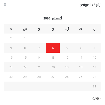
ارشيف الموقع
أغسطس 2026
ن
ث
أرب
خ
ج
س
د
2
1
9
8
7
6
5
4
3
16
15
14
13
12
11
10
23
22
21
20
19
18
17
30
29
28
27
26
25
24
31
« يوليو