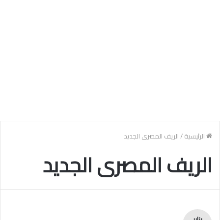
الرئيسية
/
الريف المصرى الجديد
الريف المصرى الجديد
يناير