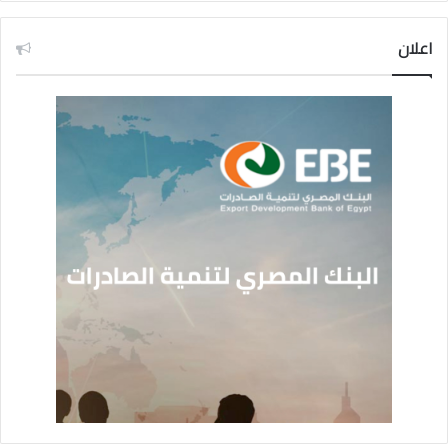
اعلان