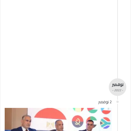
نوفمبر
- 2022 -
2 نوفمبر