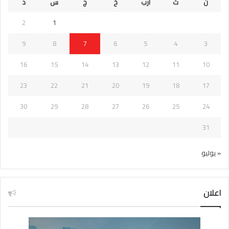
ن
ث
أرب
خ
ج
س
د
2
1
9
8
7
6
5
4
3
16
15
14
13
12
11
10
23
22
21
20
19
18
17
30
29
28
27
26
25
24
31
« يوليو
اعلان