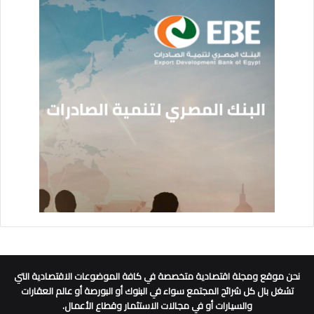
نحن موقع ومجلة اقتصادية متخصصة في كافة الموضوعات الاقتصادية التي
تشغل بال كل شرائح المجتمع سواء في البنوك أو البورصة أو عالم العقارات
والسيارات أو في مجالات الاستثمار وقطاع الأعمال.